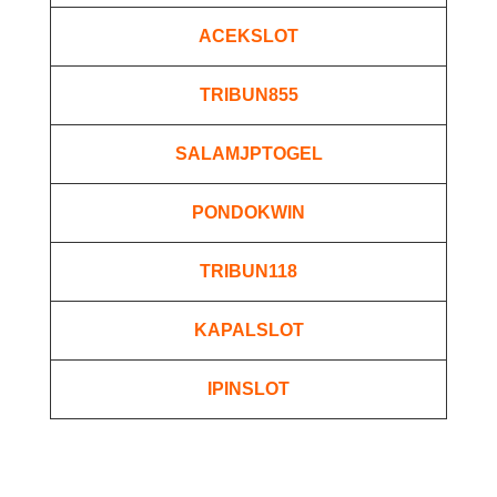
ACEKSLOT
TRIBUN855
SALAMJPTOGEL
PONDOKWIN
TRIBUN118
KAPALSLOT
IPINSLOT