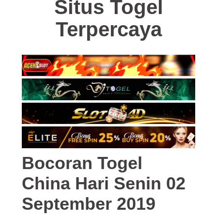
Situs Togel
Terpercaya
Bocoran Togel
China Hari Senin 02
September 2019