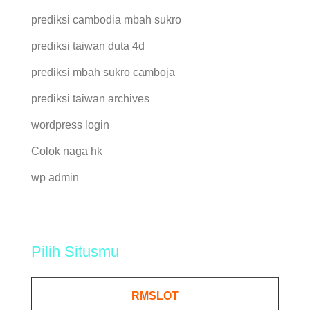
prediksi cambodia mbah sukro
prediksi taiwan duta 4d
prediksi mbah sukro camboja
prediksi taiwan archives
wordpress login
Colok naga hk
wp admin
Pilih Situsmu
RMSLOT