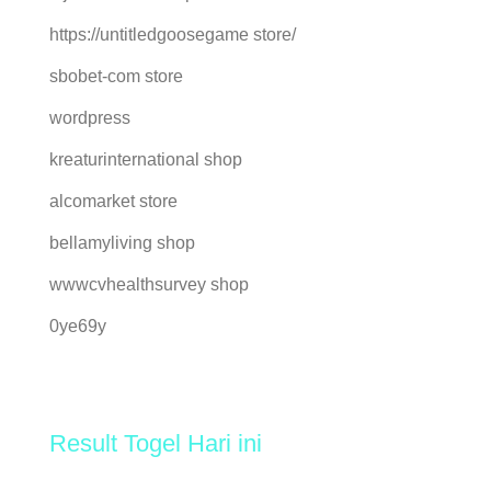
https://untitledgoosegame store/
sbobet-com store
wordpress
kreaturinternational shop
alcomarket store
bellamyliving shop
wwwcvhealthsurvey shop
0ye69y
Result Togel Hari ini