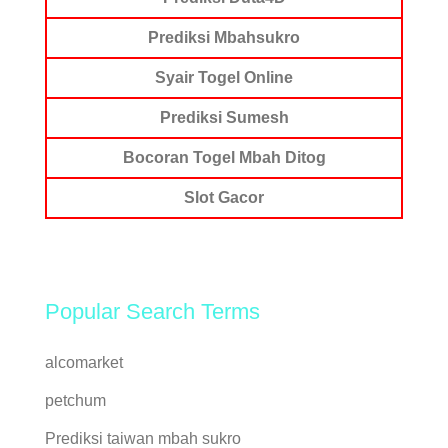
Prediksi Mbahsukro
Syair Togel Online
Prediksi Sumesh
Bocoran Togel Mbah Ditog
Slot Gacor
Popular Search Terms
alcomarket
petchum
Prediksi taiwan mbah sukro