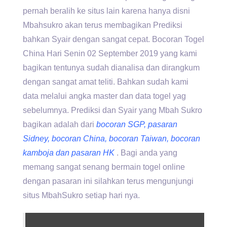
pernah beralih ke situs lain karena hanya disni
Mbahsukro akan terus membagikan Prediksi
bahkan Syair dengan sangat cepat. Bocoran Togel
China Hari Senin 02 September 2019 yang kami
bagikan tentunya sudah dianalisa dan dirangkum
dengan sangat amat teliti. Bahkan sudah kami
data melalui angka master dan data togel yag
sebelumnya. Prediksi dan Syair yang Mbah Sukro
bagikan adalah dari
bocoran SGP, pasaran
Sidney, bocoran China, bocoran Taiwan, bocoran
kamboja dan pasaran HK
. Bagi anda yang
memang sangat senang bermain togel online
dengan pasaran ini silahkan terus mengunjungi
situs MbahSukro setiap hari nya.