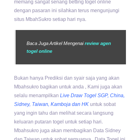
memang sangat senang betting togel online
dengan pasaran ini silahkan terus mengunjungi
situs MbahSukro setiap hari nya.
Baca Juga Artikel Mengenai
review agen
togel online
Bukan hanya Prediksi dan syair saja yang akan
Mbahsukro bagikan untuk anda , Kami juga akan
selalu menampilkan
Live Draw Togel SGP, China,
Sidney, Taiwan, Kamboja dan HK
untuk sobat
yang ingin tahu dan melihat secara langsung
keluaran putaran togel untuk setiap hari.
Mbahsukro juga akan membagikan Data Sidney
dan Taiwan untuk sobat semuanya , Data Togel ini