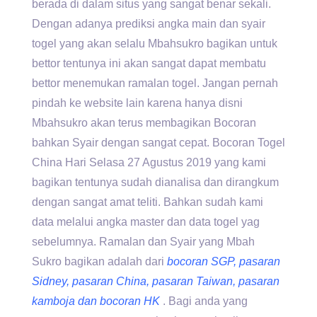
berada di dalam situs yang sangat benar sekali.
Dengan adanya prediksi angka main dan syair
togel yang akan selalu Mbahsukro bagikan untuk
bettor tentunya ini akan sangat dapat membatu
bettor menemukan ramalan togel. Jangan pernah
pindah ke website lain karena hanya disni
Mbahsukro akan terus membagikan Bocoran
bahkan Syair dengan sangat cepat. Bocoran Togel
China Hari Selasa 27 Agustus 2019 yang kami
bagikan tentunya sudah dianalisa dan dirangkum
dengan sangat amat teliti. Bahkan sudah kami
data melalui angka master dan data togel yag
sebelumnya. Ramalan dan Syair yang Mbah
Sukro bagikan adalah dari
bocoran SGP, pasaran
Sidney, pasaran China, pasaran Taiwan, pasaran
kamboja dan bocoran HK
. Bagi anda yang