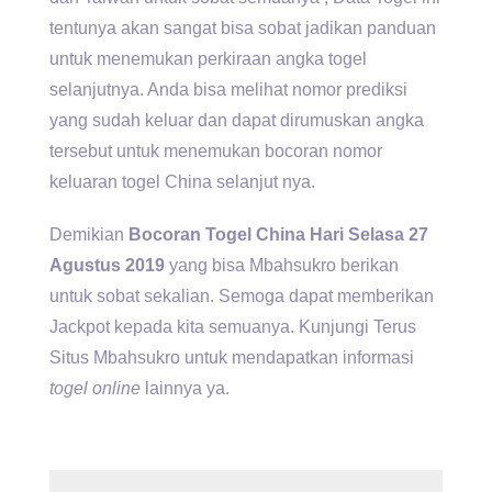
tentunya akan sangat bisa sobat jadikan panduan
untuk menemukan perkiraan angka togel
selanjutnya. Anda bisa melihat nomor prediksi
yang sudah keluar dan dapat dirumuskan angka
tersebut untuk menemukan bocoran nomor
keluaran togel China selanjut nya.
Demikian
Bocoran Togel China Hari Selasa 27
Agustus 2019
yang bisa Mbahsukro berikan
untuk sobat sekalian. Semoga dapat memberikan
Jackpot kepada kita semuanya. Kunjungi Terus
Situs Mbahsukro untuk mendapatkan informasi
togel online
lainnya ya.