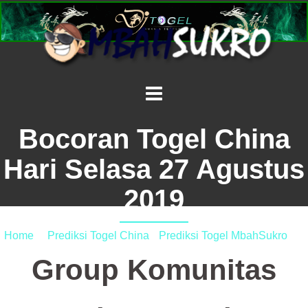
Bocoran Togel China
Hari Selasa 27 Agustus
2019
Home
/
Prediksi Togel China
•
Prediksi Togel MbahSukro
/
Bocoran Togel China Hari Selasa 27 Agustus 2019
Group Komunitas