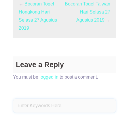
←
Bocoran Togel
Bocoran Togel Taiwan
Hongkong Hari
Hari Selasa 27
Selasa 27 Agustus
Agustus 2019
→
2019
Leave a Reply
You must be
logged in
to post a comment.