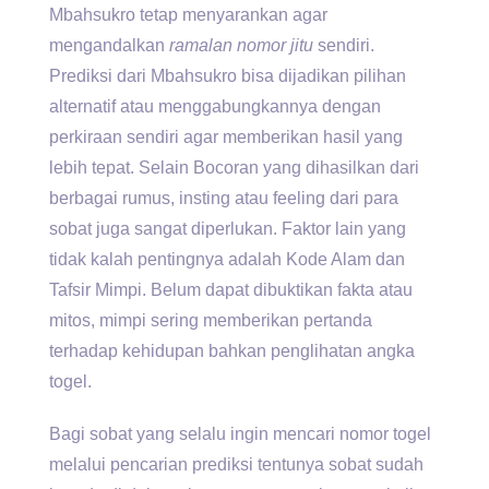
Mbahsukro tetap menyarankan agar
mengandalkan
ramalan nomor jitu
sendiri.
Prediksi dari Mbahsukro bisa dijadikan pilihan
alternatif atau menggabungkannya dengan
perkiraan sendiri agar memberikan hasil yang
lebih tepat. Selain Bocoran yang dihasilkan dari
berbagai rumus, insting atau feeling dari para
sobat juga sangat diperlukan. Faktor lain yang
tidak kalah pentingnya adalah Kode Alam dan
Tafsir Mimpi. Belum dapat dibuktikan fakta atau
mitos, mimpi sering memberikan pertanda
terhadap kehidupan bahkan penglihatan angka
togel.
Bagi sobat yang selalu ingin mencari nomor togel
melalui pencarian prediksi tentunya sobat sudah