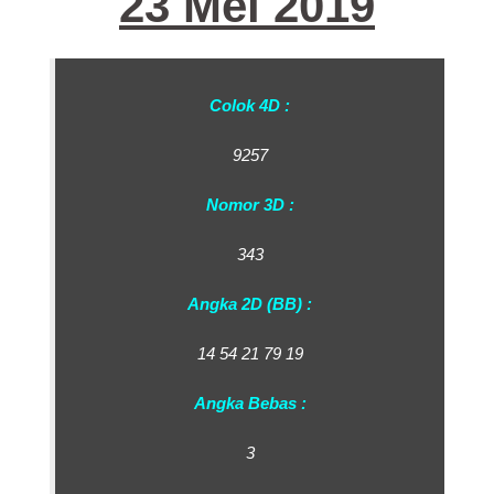
23 Mei 2019
Colok 4D :
9257
Nomor 3D :
343
Angka 2D (BB) :
14 54 21 79 19
Angka Bebas :
3