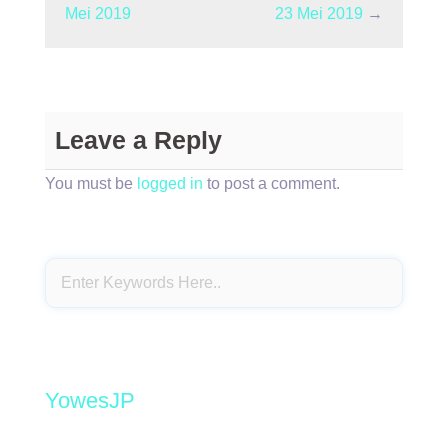
Mei 2019
23 Mei 2019
→
Leave a Reply
You must be
logged in
to post a comment.
YowesJP