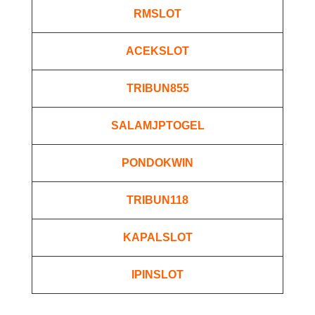
RMSLOT
ACEKSLOT
TRIBUN855
SALAMJPTOGEL
PONDOKWIN
TRIBUN118
KAPALSLOT
IPINSLOT