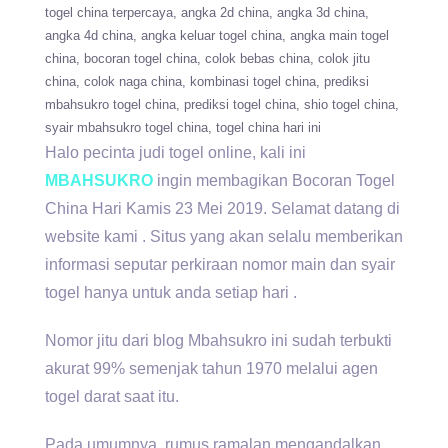
togel china terpercaya
angka 2d china
angka 3d china
angka 4d china
angka keluar togel china
angka main togel
china
bocoran togel china
colok bebas china
colok jitu
china
colok naga china
kombinasi togel china
prediksi
mbahsukro togel china
prediksi togel china
shio togel china
syair mbahsukro togel china
togel china hari ini
Halo pecinta judi togel online, kali ini
MBAHSUKRO
ingin membagikan Bocoran Togel
China Hari Kamis 23 Mei 2019. Selamat datang di
website kami . Situs yang akan selalu memberikan
informasi seputar perkiraan nomor main dan syair
togel hanya untuk anda setiap hari .
Nomor jitu dari blog Mbahsukro ini sudah terbukti
akurat 99% semenjak tahun 1970 melalui agen
togel darat saat itu.
Pada umumnya, rumus ramalan mengandalkan