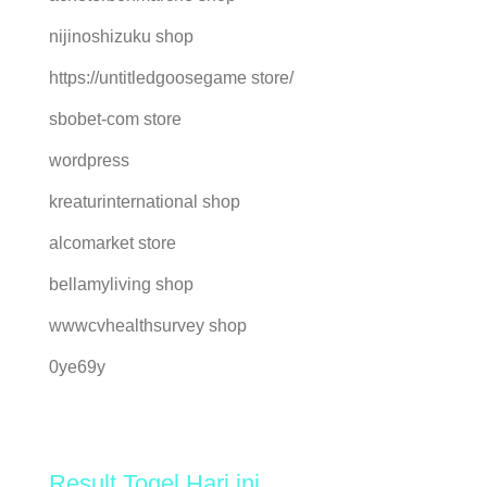
nijinoshizuku shop
https://untitledgoosegame store/
sbobet-com store
wordpress
kreaturinternational shop
alcomarket store
bellamyliving shop
wwwcvhealthsurvey shop
0ye69y
Result Togel Hari ini