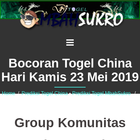
Bocoran Togel China
Hari Kamis 23 Mei 2019
Home
/
Prediksi Togel China
•
Prediksi Togel MbahSukro
/
Bocoran Togel China Hari Kamis 23 Mei 2019
Group Komunitas