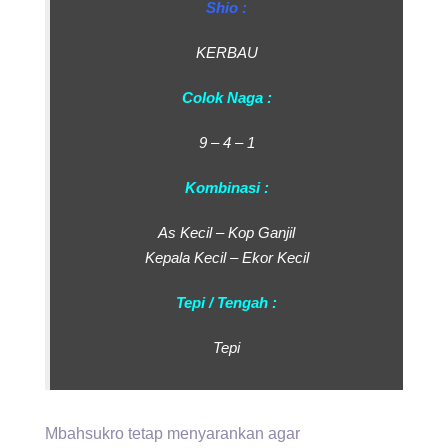
Shio :
KERBAU
Colok Naga :
9 – 4 – 1
Kombinasi :
As Kecil – Kop Ganjil
Kepala Kecil – Ekor Kecil
Tepi / Tengah :
Tepi
Mbahsukro tetap menyarankan agar