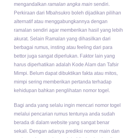
mengandalkan
ramalan angka main
sendiri.
Perkiraan dari Mbahsukro boleh dijadikan pilihan
alternatif atau menggabungkannya dengan
ramalan sendiri agar memberikan hasil yang lebih
akurat. Selain Ramalan yang dihasilkan dari
berbagai rumus, insting atau feeling dari para
bettor juga sangat diperlukan. Faktor lain yang
harus diperhatikan adalah Kode Alam dan Tafsir
Mimpi. Belum dapat dibuktikan fakta atau mitos,
mimpi sering memberikan pertanda terhadap
kehidupan bahkan penglihatan nomor togel.
Bagi anda yang selalu ingin mencari nomor togel
melalui pencarian rumus tentunya anda sudah
berada di dalam website yang sangat benar
sekali. Dengan adanya prediksi nomor main dan