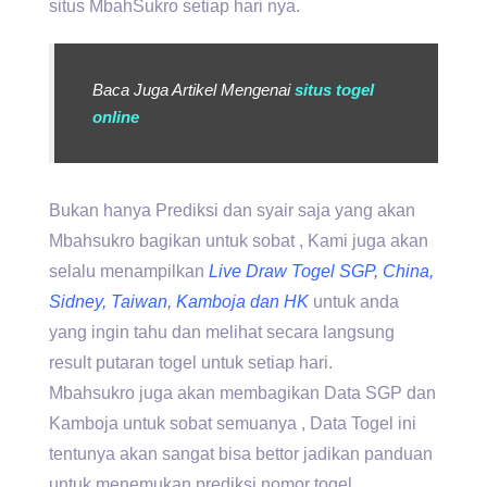
situs MbahSukro setiap hari nya.
Baca Juga Artikel Mengenai
situs togel
online
Bukan hanya Prediksi dan syair saja yang akan
Mbahsukro bagikan untuk sobat , Kami juga akan
selalu menampilkan
Live Draw Togel SGP, China,
Sidney, Taiwan, Kamboja dan HK
untuk anda
yang ingin tahu dan melihat secara langsung
result putaran togel untuk setiap hari.
Mbahsukro juga akan membagikan Data SGP dan
Kamboja untuk sobat semuanya , Data Togel ini
tentunya akan sangat bisa bettor jadikan panduan
untuk menemukan prediksi nomor togel