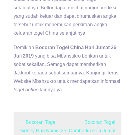
selanjutnya. Bettor dapat melihat nomor prediksi
yang sudah keluar dan dapat dirumuskan angka
tersebut untuk menemukan perkiraan angka
keluaran togel China selanjut nya.
Demikian
Bocoran Togel China Hari Jumat 26
Juli 2019
yang bisa Mbahsukro berikan untuk
sobat sekalian. Semoga dapat memberikan
Jackpot kepada sobat semuanya. Kunjungi Terus
Website Mbahsukro untuk mendapatkan informasi
togel online
lainnya ya.
←
Bocoran Togel
Bocoran Togel
Sidney Hari Kamis 25
Cambodia Hari Jumat