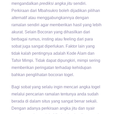
mengandalkan
prediksi angka jitu
sendiri.
Perkiraan dari Mbahsukro boleh dijadikan pilihan
alternatif atau menggabungkannya dengan
ramalan sendiri agar memberikan hasil yang lebih
akurat. Selain Bocoran yang dihasilkan dari
berbagai rumus, insting atau feeling dari para
sobat juga sangat diperlukan. Faktor lain yang
tidak kalah pentingnya adalah Kode Alam dan
Tafsir Mimpi. Tidak dapat dipungkiri, mimpi sering
memberikan peringatan terhadap kehidupan
bahkan penglihatan bocoran togel.
Bagi sobat yang selalu ingin mencari angka togel
melalui pencarian ramalan tentunya anda sudah
berada di dalam situs yang sangat benar sekali.
Dengan adanya perkiraan angka jitu dan syair