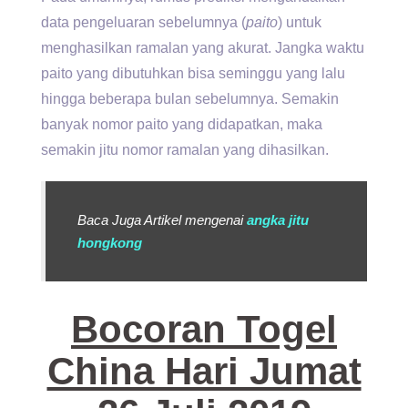
data pengeluaran sebelumnya (
paito
) untuk
menghasilkan ramalan yang akurat. Jangka waktu
paito yang dibutuhkan bisa seminggu yang lalu
hingga beberapa bulan sebelumnya. Semakin
banyak nomor paito yang didapatkan, maka
semakin jitu nomor ramalan yang dihasilkan.
Baca Juga Artikel mengenai
angka jitu
hongkong
Bocoran Togel
China Hari Jumat