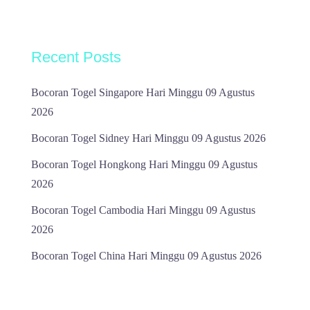
Recent Posts
Bocoran Togel Singapore Hari Minggu 09 Agustus
2026
Bocoran Togel Sidney Hari Minggu 09 Agustus 2026
Bocoran Togel Hongkong Hari Minggu 09 Agustus
2026
Bocoran Togel Cambodia Hari Minggu 09 Agustus
2026
Bocoran Togel China Hari Minggu 09 Agustus 2026