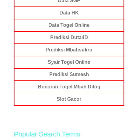
Data SGP
Data HK
Data Togel Online
Prediksi Duta4D
Prediksi Mbahsukro
Syair Togel Online
Prediksi Sumesh
Bocoran Togel Mbah Ditog
Slot Gacor
Popular Search Terms