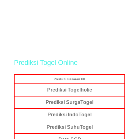
Prediksi Togel Online
Prediksi Pasaran HK
Prediksi Togelholic
Prediksi SurgaTogel
Prediksi IndoTogel
Prediksi SuhuTogel