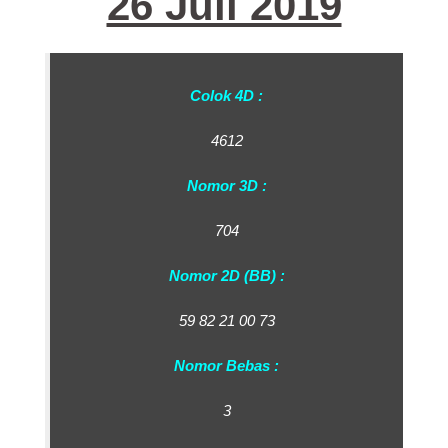
26 Juli 2019
Colok 4D :
4612
Nomor 3D :
704
Nomor 2D (BB) :
59 82 21 00 73
Nomor Bebas :
3