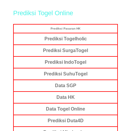
Prediksi Togel Online
Prediksi Pasaran HK
Prediksi Togelholic
Prediksi SurgaTogel
Prediksi IndoTogel
Prediksi SuhuTogel
Data SGP
Data HK
Data Togel Online
Prediksi Duta4D