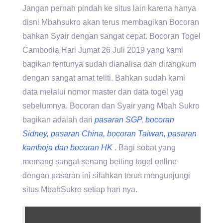
Jangan pernah pindah ke situs lain karena hanya
disni Mbahsukro akan terus membagikan Bocoran
bahkan Syair dengan sangat cepat. Bocoran Togel
Cambodia Hari Jumat 26 Juli 2019 yang kami
bagikan tentunya sudah dianalisa dan dirangkum
dengan sangat amat teliti. Bahkan sudah kami
data melalui nomor master dan data togel yag
sebelumnya. Bocoran dan Syair yang Mbah Sukro
bagikan adalah dari
pasaran SGP, bocoran
Sidney, pasaran China, bocoran Taiwan, pasaran
kamboja dan bocoran HK
. Bagi sobat yang
memang sangat senang betting togel online
dengan pasaran ini silahkan terus mengunjungi
situs MbahSukro setiap hari nya.