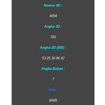
Nomor 4D :
4094
Angka 3D :
781
Angka 2D (BB) :
53 25 30 86 42
Angka Bebas :
7
Shio :
BABI