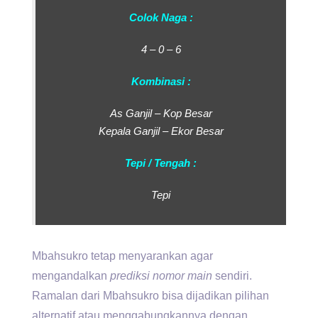
Colok Naga :
4 – 0 – 6
Kombinasi :
As Ganjil – Kop Besar
Kepala Ganjil – Ekor Besar
Tepi / Tengah :
Tepi
Mbahsukro tetap menyarankan agar
mengandalkan
prediksi nomor main
sendiri.
Ramalan dari Mbahsukro bisa dijadikan pilihan
alternatif atau menggabungkannya dengan