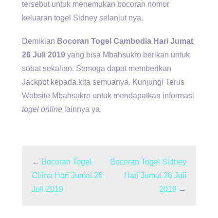
tersebut untuk menemukan bocoran nomor
keluaran togel Sidney selanjut nya.
Demikian
Bocoran Togel Cambodia Hari Jumat
26 Juli 2019
yang bisa Mbahsukro berikan untuk
sobat sekalian. Semoga dapat memberikan
Jackpot kepada kita semuanya. Kunjungi Terus
Website Mbahsukro untuk mendapatkan informasi
togel online
lainnya ya.
←
Bocoran Togel
Bocoran Togel Sidney
China Hari Jumat 26
Hari Jumat 26 Juli
Juli 2019
2019
→