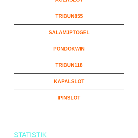
TRIBUN855
SALAMJPTOGEL
PONDOKWIN
TRIBUN118
KAPALSLOT
IPINSLOT
STATISTIK