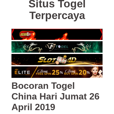
Situs Togel
Terpercaya
Bocoran Togel
China Hari Jumat 26
April 2019