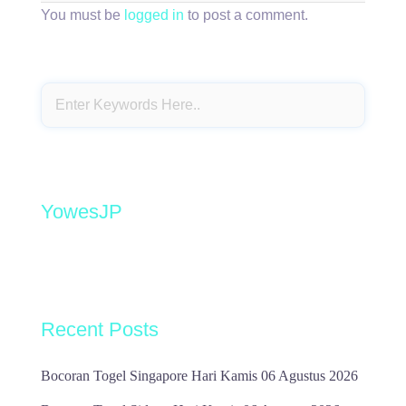
You must be
logged in
to post a comment.
YowesJP
Recent Posts
Bocoran Togel Singapore Hari Kamis 06 Agustus 2026