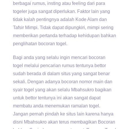
berbagai rumus, insting atau feeling dari para
togeler juga sangat diperlukan. Faktor lain yang
tidak kalah pentingnya adalah Kode Alam dan
Tafsir Mimpi. Tidak dapat dipungkiri, mimpi sering
memberikan pertanda terhadap kehidupan bahkan
penglihatan bocoran togel.
Bagi anda yang selalu ingin mencari bocoran
togel melalui pencarian rumus tentunya bettor
sudah berada di dalam situs yang sangat benar
sekali. Dengan adanya bocoran nomor main dan
syair togel yang akan selalu Mbahsukro bagikan
untuk bettor tentunya ini akan sangat dapat
membatu anda menemukan ramalan togel.
Jangan pernah pindah ke situs lain karena hanya
disni Mbahsukro akan terus membagikan Bocoran