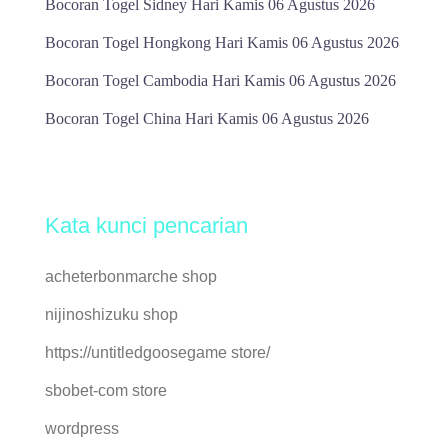
Bocoran Togel Sidney Hari Kamis 06 Agustus 2026
Bocoran Togel Hongkong Hari Kamis 06 Agustus 2026
Bocoran Togel Cambodia Hari Kamis 06 Agustus 2026
Bocoran Togel China Hari Kamis 06 Agustus 2026
Kata kunci pencarian
acheterbonmarche shop
nijinoshizuku shop
https://untitledgoosegame store/
sbobet-com store
wordpress