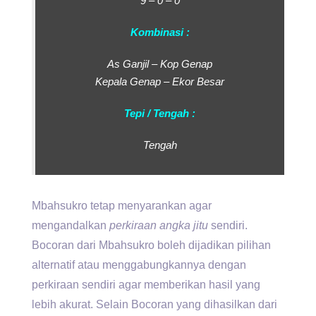
9 – 0 – 0
Kombinasi :
As Ganjil – Kop Genap
Kepala Genap – Ekor Besar
Tepi / Tengah :
Tengah
Mbahsukro tetap menyarankan agar
mengandalkan
perkiraan angka jitu
sendiri.
Bocoran dari Mbahsukro boleh dijadikan pilihan
alternatif atau menggabungkannya dengan
perkiraan sendiri agar memberikan hasil yang
lebih akurat. Selain Bocoran yang dihasilkan dari