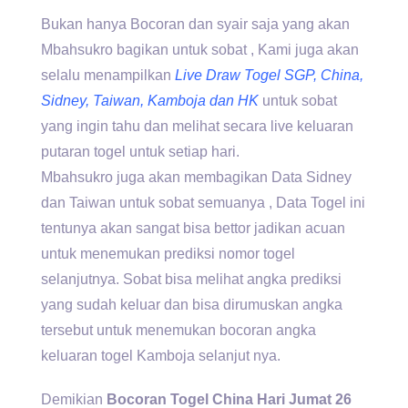
Bukan hanya Bocoran dan syair saja yang akan
Mbahsukro bagikan untuk sobat , Kami juga akan
selalu menampilkan
Live Draw Togel SGP, China,
Sidney, Taiwan, Kamboja dan HK
untuk sobat
yang ingin tahu dan melihat secara live keluaran
putaran togel untuk setiap hari.
Mbahsukro juga akan membagikan Data Sidney
dan Taiwan untuk sobat semuanya , Data Togel ini
tentunya akan sangat bisa bettor jadikan acuan
untuk menemukan prediksi nomor togel
selanjutnya. Sobat bisa melihat angka prediksi
yang sudah keluar dan bisa dirumuskan angka
tersebut untuk menemukan bocoran angka
keluaran togel Kamboja selanjut nya.
Demikian
Bocoran Togel China Hari Jumat 26