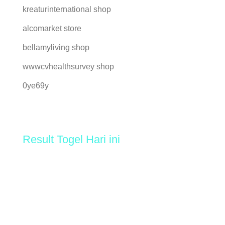
kreaturinternational shop
alcomarket store
bellamyliving shop
wwwcvhealthsurvey shop
0ye69y
Result Togel Hari ini