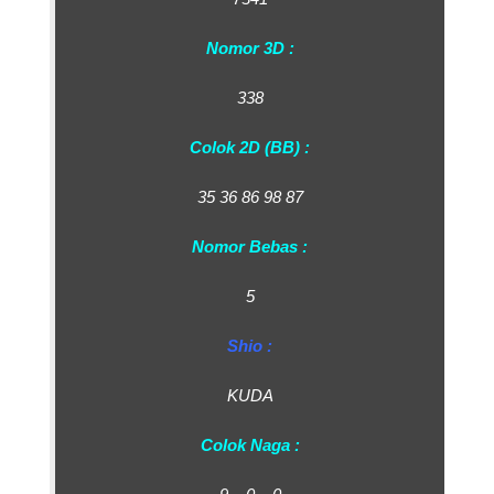
Nomor 3D :
338
Colok 2D (BB) :
35 36 86 98 87
Nomor Bebas :
5
Shio :
KUDA
Colok Naga :