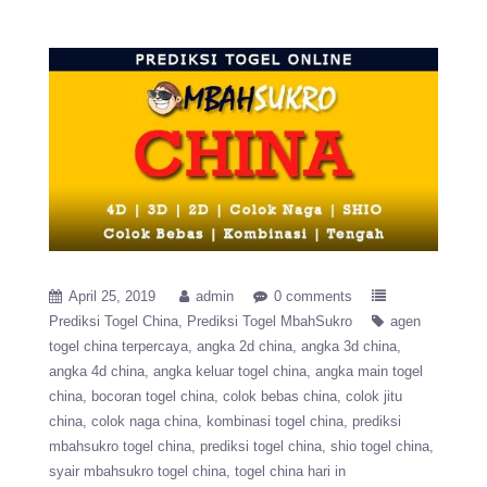
April 25, 2019
admin
0 comments
Prediksi Togel China
Prediksi Togel MbahSukro
agen
togel china terpercaya
angka 2d china
angka 3d china
angka 4d china
angka keluar togel china
angka main togel
china
bocoran togel china
colok bebas china
colok jitu
china
colok naga china
kombinasi togel china
prediksi
mbahsukro togel china
prediksi togel china
shio togel china
syair mbahsukro togel china
togel china hari in