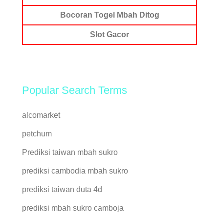
Bocoran Togel Mbah Ditog
Slot Gacor
Popular Search Terms
alcomarket
petchum
Prediksi taiwan mbah sukro
prediksi cambodia mbah sukro
prediksi taiwan duta 4d
prediksi mbah sukro camboja