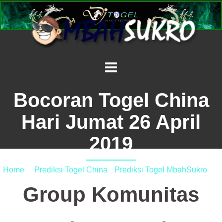
Bocoran Togel China
Hari Jumat 26 April
2019
Home
/
Prediksi Togel China
•
Prediksi Togel MbahSukro
/
Bocoran Togel China Hari Jumat 26 April 2019
Group Komunitas