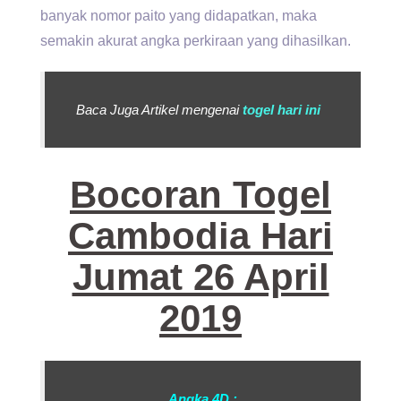
banyak nomor paito yang didapatkan, maka
semakin akurat angka perkiraan yang dihasilkan.
Baca Juga Artikel mengenai
togel hari ini
Bocoran Togel
Cambodia Hari
Jumat 26 April
2019
Angka 4D :