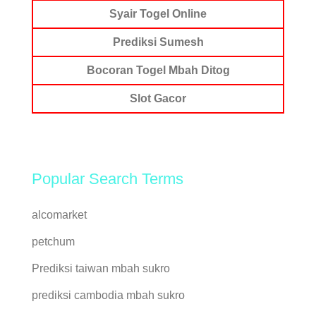
Syair Togel Online
Prediksi Sumesh
Bocoran Togel Mbah Ditog
Slot Gacor
Popular Search Terms
alcomarket
petchum
Prediksi taiwan mbah sukro
prediksi cambodia mbah sukro