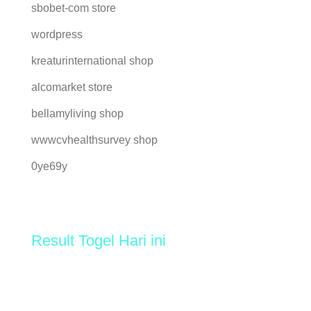
sbobet-com store
wordpress
kreaturinternational shop
alcomarket store
bellamyliving shop
wwwcvhealthsurvey shop
0ye69y
Result Togel Hari ini