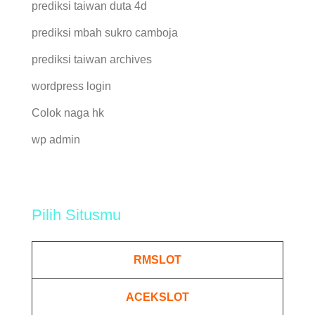
prediksi taiwan duta 4d
prediksi mbah sukro camboja
prediksi taiwan archives
wordpress login
Colok naga hk
wp admin
Pilih Situsmu
RMSLOT
ACEKSLOT