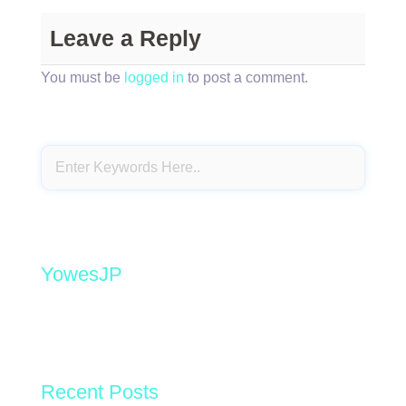
Leave a Reply
You must be
logged in
to post a comment.
YowesJP
Recent Posts