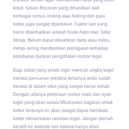
tepat. Selain Bocoran yang dihasilkan dari
berbagai rumus, insting atau feeling dari para
bettor juga sangat diperlukan. Faktor lain yang
harus diperhatikan adalah Kode Alam dan Tafsir
Mimpi. Belum dapat dibuktikan fakta atau mitos,
mimpi sering memberikan peringatan terhadap
kehidupan bahkan penglihatan nomor togel.
Bagi sobat yang selalu ingin mencari angka togel
melalui pencarian prediksi tentunya anda sudah
berada di dalam situs yang sangat benar sekali.
Dengan adanya perkiraan nomor main dan syair
togel yang akan selalu Mbahsukro bagikan untuk
bettor tentunya ini akan sangat dapat membatu
bettor menemukan ramalan togel. Jangan pernah
beralih ke website lain karena hanya disni