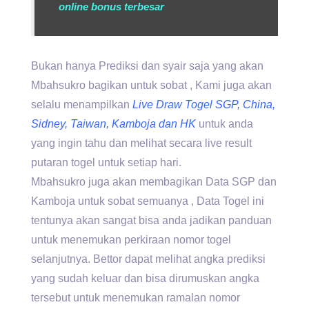
online bonus terbesar
Bukan hanya Prediksi dan syair saja yang akan
Mbahsukro bagikan untuk sobat , Kami juga akan
selalu menampilkan
Live Draw Togel SGP, China,
Sidney, Taiwan, Kamboja dan HK
untuk anda
yang ingin tahu dan melihat secara live result
putaran togel untuk setiap hari.
Mbahsukro juga akan membagikan Data SGP dan
Kamboja untuk sobat semuanya , Data Togel ini
tentunya akan sangat bisa anda jadikan panduan
untuk menemukan perkiraan nomor togel
selanjutnya. Bettor dapat melihat angka prediksi
yang sudah keluar dan bisa dirumuskan angka
tersebut untuk menemukan ramalan nomor