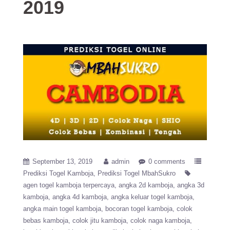
2019
September 13, 2019
admin
0 comments
Prediksi Togel Kamboja
Prediksi Togel MbahSukro
agen togel kamboja terpercaya
angka 2d kamboja
angka 3d
kamboja
angka 4d kamboja
angka keluar togel kamboja
angka main togel kamboja
bocoran togel kamboja
colok
bebas kamboja
colok jitu kamboja
colok naga kamboja