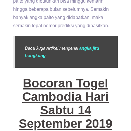
paito yang dibutuhkan bisa minggu kemarin
hingga beberapa bulan sebelumnya. Semakin
banyak angka paito yang didapatkan, maka
semakin tepat nomor prediksi yang dihasilkan.
Baca Juga Artikel mengenai
angka jitu
hongkong
Bocoran Togel
Cambodia Hari
Sabtu 14
September 2019