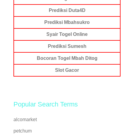
Prediksi Duta4D
Prediksi Mbahsukro
Syair Togel Online
Prediksi Sumesh
Bocoran Togel Mbah Ditog
Slot Gacor
Popular Search Terms
alcomarket
petchum