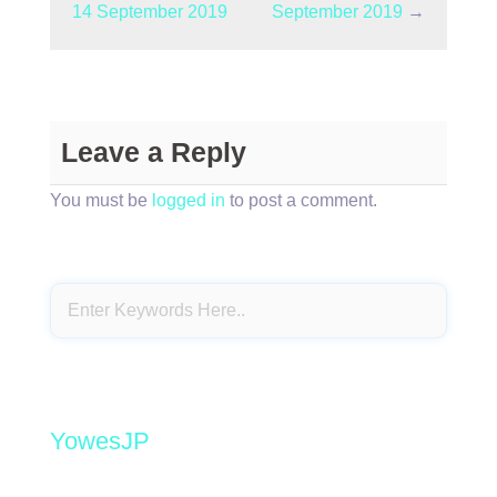
14 September 2019
September 2019
→
Leave a Reply
You must be
logged in
to post a comment.
YowesJP