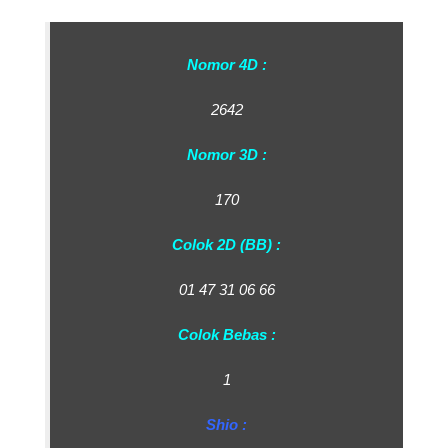
Nomor 4D :
2642
Nomor 3D :
170
Colok 2D (BB) :
01 47 31 06 66
Colok Bebas :
1
Shio :