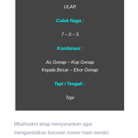
ULAR
Colok Naga :
7 – 0 – 5
Kombinasi :
As Genap – Kop Genap
Kepala Besar – Ekor Genap
Tepi / Tengah :
Tepi
Mbahsukro tetap menyarankan agar
mengandalkan
bocoran nomor main
sendiri.