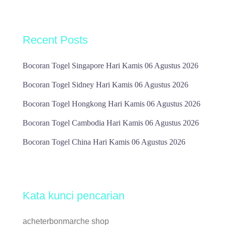
Recent Posts
Bocoran Togel Singapore Hari Kamis 06 Agustus 2026
Bocoran Togel Sidney Hari Kamis 06 Agustus 2026
Bocoran Togel Hongkong Hari Kamis 06 Agustus 2026
Bocoran Togel Cambodia Hari Kamis 06 Agustus 2026
Bocoran Togel China Hari Kamis 06 Agustus 2026
Kata kunci pencarian
acheterbonmarche shop