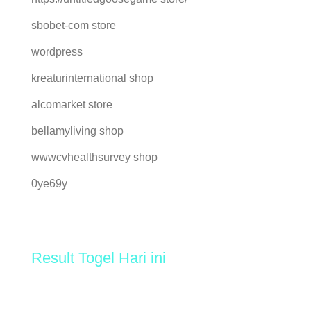
sbobet-com store
wordpress
kreaturinternational shop
alcomarket store
bellamyliving shop
wwwcvhealthsurvey shop
0ye69y
Result Togel Hari ini