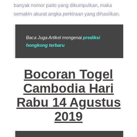
banyak nomor paito yang dikumpulkan, maka
semakin akurat angka perkiraan yang dihasilkan.
Baca Juga Artikel mengenai
prediksi
hongkong terbaru
Bocoran Togel
Cambodia Hari
Rabu 14 Agustus
2019