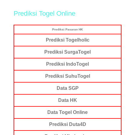
Prediksi Togel Online
Prediksi Pasaran HK
Prediksi Togelholic
Prediksi SurgaTogel
Prediksi IndoTogel
Prediksi SuhuTogel
Data SGP
Data HK
Data Togel Online
Prediksi Duta4D