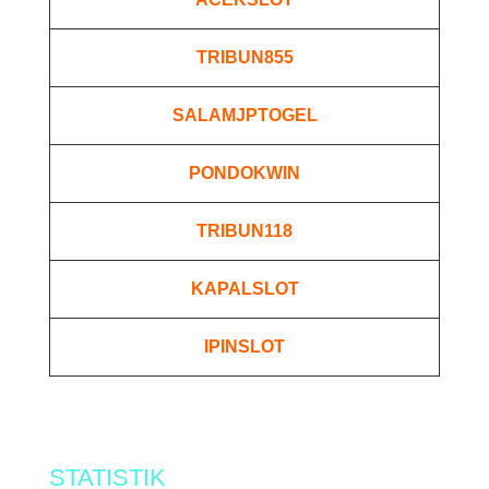
TRIBUN855
SALAMJPTOGEL
PONDOKWIN
TRIBUN118
KAPALSLOT
IPINSLOT
STATISTIK