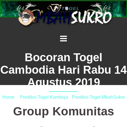
Bocoran Togel
Cambodia Hari Rabu 14
Agustus 2019
Home
/
Prediksi Togel Kamboja
•
Prediksi Togel MbahSukro
/ Bocoran Togel Cambodia Hari Rabu 14 Agustus 2019
Group Komunitas