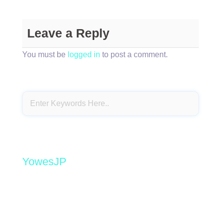
Leave a Reply
You must be
logged in
to post a comment.
YowesJP