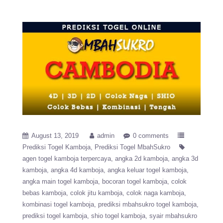
August 13, 2019
admin
0 comments
Prediksi Togel Kamboja
Prediksi Togel MbahSukro
agen togel kamboja terpercaya
angka 2d kamboja
angka 3d
kamboja
angka 4d kamboja
angka keluar togel kamboja
angka main togel kamboja
bocoran togel kamboja
colok
bebas kamboja
colok jitu kamboja
colok naga kamboja
kombinasi togel kamboja
prediksi mbahsukro togel kamboja
prediksi togel kamboja
shio togel kamboja
syair mbahsukro