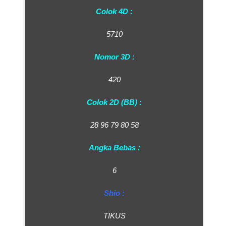
Colok 4D :
5710
Nomor 3D :
420
Colok 2D (BB) :
28 96 79 80 58
Angka Bebas :
6
Shio :
TIKUS