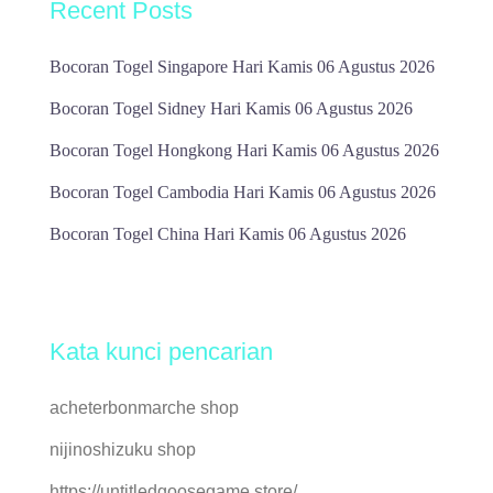
Recent Posts
Bocoran Togel Singapore Hari Kamis 06 Agustus 2026
Bocoran Togel Sidney Hari Kamis 06 Agustus 2026
Bocoran Togel Hongkong Hari Kamis 06 Agustus 2026
Bocoran Togel Cambodia Hari Kamis 06 Agustus 2026
Bocoran Togel China Hari Kamis 06 Agustus 2026
Kata kunci pencarian
acheterbonmarche shop
nijinoshizuku shop
https://untitledgoosegame store/