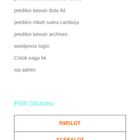
prediksi taiwan duta 4d
prediksi mbah sukro camboja
prediksi taiwan archives
wordpress login
Colok naga hk
wp admin
Pilih Situsmu
RMSLOT
ACEKSLOT