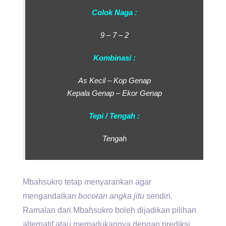
Colok Naga :
9 – 7 – 2
Kombinasi :
As Kecil – Kop Genap
Kepala Genap – Ekor Genap
Tepi / Tengah :
Tengah
Mbahsukro tetap menyarankan agar
mengandalkan
bocoran angka jitu
sendiri.
Ramalan dari Mbahsukro boleh dijadikan pilihan
alternatif atau memadukannya dengan prediksi