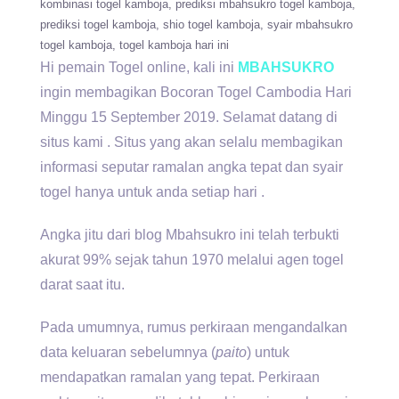
kombinasi togel kamboja
prediksi mbahsukro togel kamboja
prediksi togel kamboja
shio togel kamboja
syair mbahsukro
togel kamboja
togel kamboja hari ini
Hi pemain Togel online, kali ini
MBAHSUKRO
ingin membagikan Bocoran Togel Cambodia Hari
Minggu 15 September 2019. Selamat datang di
situs kami . Situs yang akan selalu membagikan
informasi seputar ramalan angka tepat dan syair
togel hanya untuk anda setiap hari .
Angka jitu dari blog Mbahsukro ini telah terbukti
akurat 99% sejak tahun 1970 melalui agen togel
darat saat itu.
Pada umumnya, rumus perkiraan mengandalkan
data keluaran sebelumnya (
paito
) untuk
mendapatkan ramalan yang tepat. Perkiraan