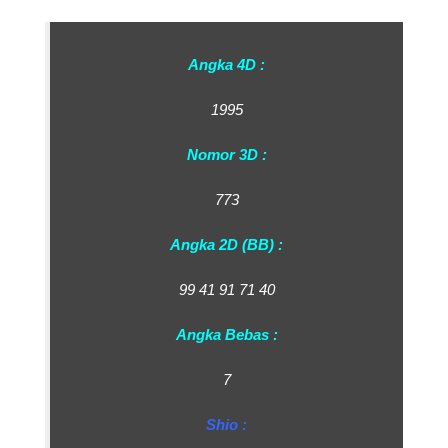
Angka 4D :
1995
Nomor 3D :
773
Angka 2D (BB) :
99 41 91 71 40
Angka Bebas :
7
Shio :