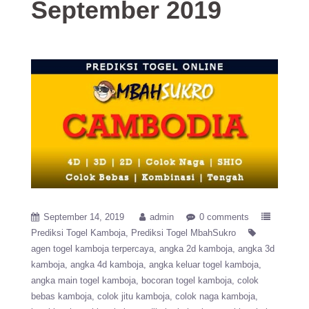
September 2019
September 14, 2019
admin
0 comments
Prediksi Togel Kamboja
Prediksi Togel MbahSukro
agen togel kamboja terpercaya
angka 2d kamboja
angka 3d
kamboja
angka 4d kamboja
angka keluar togel kamboja
angka main togel kamboja
bocoran togel kamboja
colok
bebas kamboja
colok jitu kamboja
colok naga kamboja