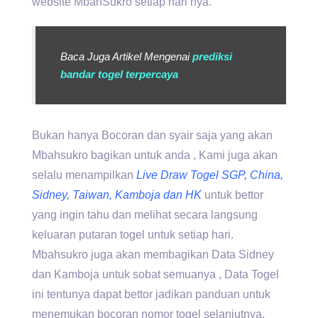
website MbahSukro setiap hari nya.
Baca Juga Artikel Mengenai
prediksi
bandar togel terpercaya
Bukan hanya Bocoran dan syair saja yang akan
Mbahsukro bagikan untuk anda , Kami juga akan
selalu menampilkan
Live Draw Togel SGP, China,
Sidney, Taiwan, Kamboja dan HK
untuk bettor
yang ingin tahu dan melihat secara langsung
keluaran putaran togel untuk setiap hari.
Mbahsukro juga akan membagikan Data Sidney
dan Kamboja untuk sobat semuanya , Data Togel
ini tentunya dapat bettor jadikan panduan untuk
menemukan bocoran nomor togel selanjutnya.