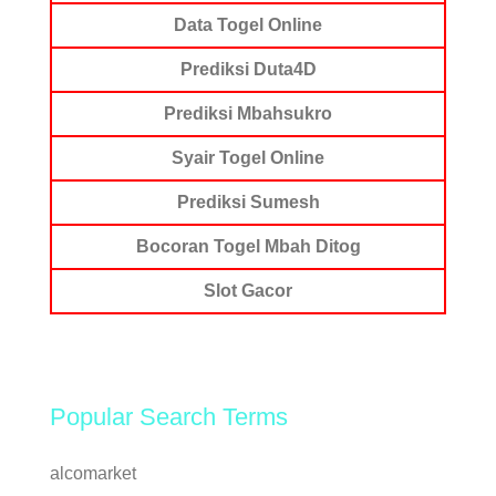
Data Togel Online
Prediksi Duta4D
Prediksi Mbahsukro
Syair Togel Online
Prediksi Sumesh
Bocoran Togel Mbah Ditog
Slot Gacor
Popular Search Terms
alcomarket