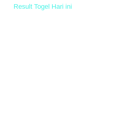
Result Togel Hari ini