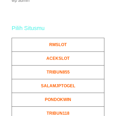
wp admin
Pilih Situsmu
RMSLOT
ACEKSLOT
TRIBUN855
SALAMJPTOGEL
PONDOKWIN
TRIBUN118