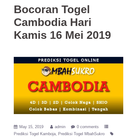
Bocoran Togel
Cambodia Hari
Kamis 16 Mei 2019
May 15, 2019
admin
0 comments
Prediksi Togel Kamboja
Prediksi Togel MbahSukro