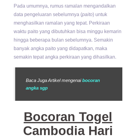
Pada umumnya, rumus ramalan mengandalkan
data pengeluaran sebelumnya (
paito
) untuk
menghasilkan ramalan yang tepat. Perkiraan
waktu paito yang dibutuhkan bisa minggu kemarin
hingga beberapa bulan sebelumnya. Semakin
banyak angka paito yang didapatkan, maka
semakin tepat angka perkiraan yang dihasilkan.
Baca Juga Artikel mengenai
bocoran
angka sgp
Bocoran Togel
Cambodia Hari