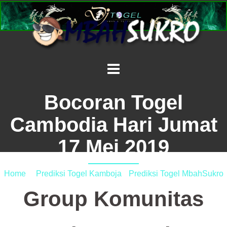
Bocoran Togel
Cambodia Hari Jumat
17 Mei 2019
Home
/
Prediksi Togel Kamboja
•
Prediksi Togel MbahSukro
/ Bocoran Togel Cambodia Hari Jumat 17 Mei 2019
Group Komunitas