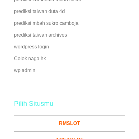
prediksi taiwan duta 4d
prediksi mbah sukro camboja
prediksi taiwan archives
wordpress login
Colok naga hk
wp admin
Pilih Situsmu
RMSLOT