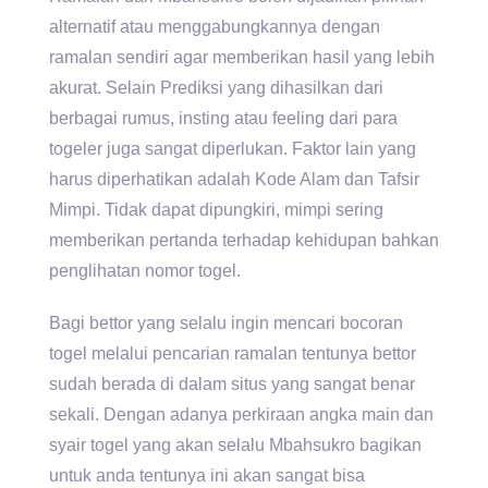
alternatif atau menggabungkannya dengan
ramalan sendiri agar memberikan hasil yang lebih
akurat. Selain Prediksi yang dihasilkan dari
berbagai rumus, insting atau feeling dari para
togeler juga sangat diperlukan. Faktor lain yang
harus diperhatikan adalah Kode Alam dan Tafsir
Mimpi. Tidak dapat dipungkiri, mimpi sering
memberikan pertanda terhadap kehidupan bahkan
penglihatan nomor togel.
Bagi bettor yang selalu ingin mencari bocoran
togel melalui pencarian ramalan tentunya bettor
sudah berada di dalam situs yang sangat benar
sekali. Dengan adanya perkiraan angka main dan
syair togel yang akan selalu Mbahsukro bagikan
untuk anda tentunya ini akan sangat bisa