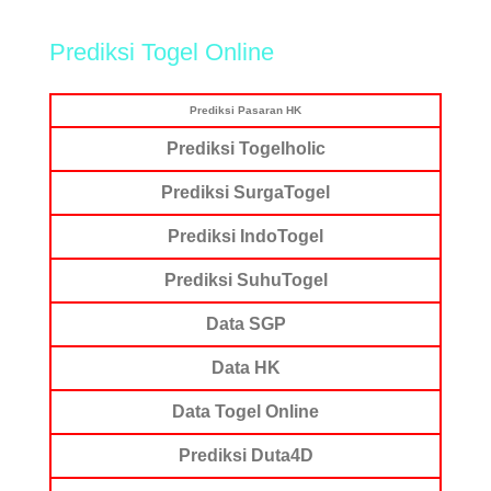
Prediksi Togel Online
Prediksi Pasaran HK
Prediksi Togelholic
Prediksi SurgaTogel
Prediksi IndoTogel
Prediksi SuhuTogel
Data SGP
Data HK
Data Togel Online
Prediksi Duta4D