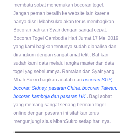
membatu sobat menemukan bocoran togel.
Jangan pernah beralih ke website lain karena
hanya disni Mbahsukro akan terus membagikan
Bocoran bahkan Syair dengan sangat cepat.
Bocoran Togel Cambodia Hari Jumat 17 Mei 2019
yang kami bagikan tentunya sudah dianalisa dan
dirangkum dengan sangat amat teliti. Bahkan
sudah kami data melalui angka master dan data
togel yag sebelumnya. Ramalan dan Syair yang
Mbah Sukro bagikan adalah dari
bocoran SGP,
bocoran Sidney, pasaran China, bocoran Taiwan,
bocoran kamboja dan pasaran HK
. Bagi sobat
yang memang sangat senang bermain togel
online dengan pasaran ini silahkan terus
mengunjungi situs MbahSukro setiap hari nya.