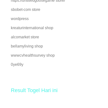
https://untitledgoosegame store/
sbobet-com store
wordpress
kreaturinternational shop
alcomarket store
bellamyliving shop
wwwcvhealthsurvey shop
0ye69y
Result Togel Hari ini