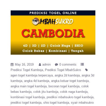
May 16, 2019
admin
0 comments
Prediksi Togel Kamboja
Prediksi Togel MbahSukro
agen togel kamboja terpercaya
angka 2d kamboja
angka 3d
kamboja
angka 4d kamboja
angka keluar togel kamboja
angka main togel kamboja
bocoran togel kamboja
colok
bebas kamboja
colok jitu kamboja
colok naga kamboja
kombinasi togel kamboja
prediksi mbahsukro togel kamboja
prediksi togel kamboja
shio togel kamboja
syair mbahsukro