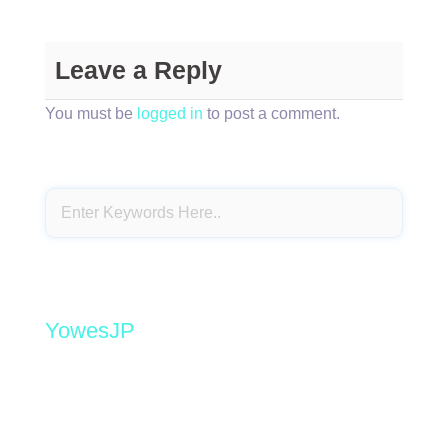
Leave a Reply
You must be
logged in
to post a comment.
YowesJP