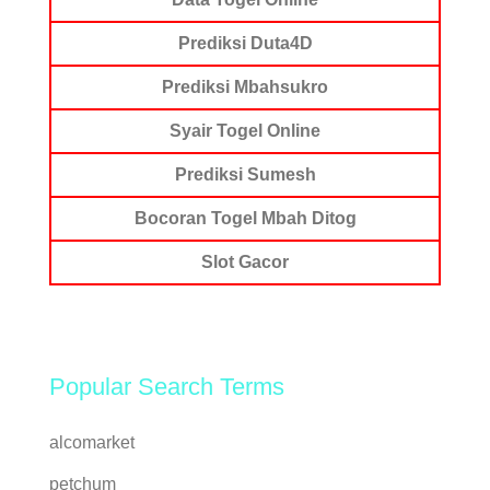
Prediksi Duta4D
Prediksi Mbahsukro
Syair Togel Online
Prediksi Sumesh
Bocoran Togel Mbah Ditog
Slot Gacor
Popular Search Terms
alcomarket
petchum