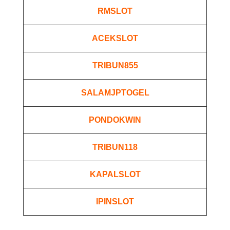
RMSLOT
ACEKSLOT
TRIBUN855
SALAMJPTOGEL
PONDOKWIN
TRIBUN118
KAPALSLOT
IPINSLOT