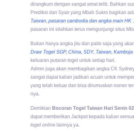
dirangkum dengan sangat amat teliti. Bahkan sud
Prediksi dan Syair yang Mbah Sukro bagikan ada
Taiwan, pasaran cambodia dan angka main HK
.
pasaran ini silahkan terus mengunjungi situs Mb
Bukan hanya angka jitu dan paito saja yang aka
Draw Togel SGP, China, SDY, Taiwan, Kamboj
keluaran putaran togel untuk setiap hari.
Admin juga akan membagikan angka CK Sydney d
sangat dapat kalian jadikan acuan untuk mempero
yang telah keluar dan bisa dirumuskan nomor ter
nya.
Demikian
Bocoran Togel Taiwan Hari Senin 02
dapat memberikan Jackpot kepada kalian semua
togel online
lainnya ya.