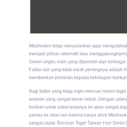
Mbahsukro tetap menyarankan agar mengutama
menjadi pilihan alternatif atau menggabungkanny
Selain angka main yang diperoleh dari berbagai r
Faktor lain yang tidak kalah pentingnya adalah K
memberikan pertanda kepada kehidupan bahkan pe
Bagi bettor yang tetap ingin mencari nomor toge
website yang sangat benar sekali. Dengan adany
berikan untuk sobat tentunya ini akan sangat 
pantau ke situs lain karena hanya disni Mbahs
sangat cepat. Bocoran Togel Taiwan Hari Senin 