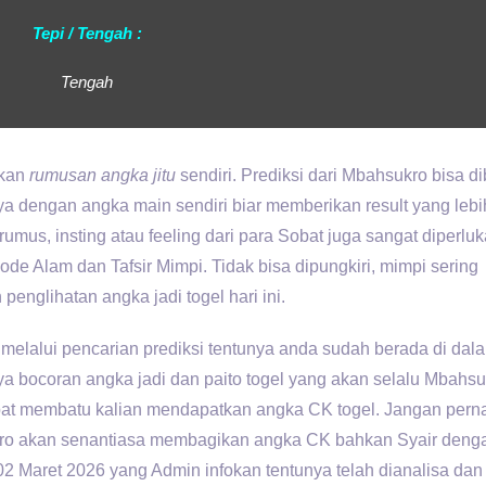
Tepi / Tengah :
Tengah
kan
rumusan angka jitu
sendiri. Prediksi dari Mbahsukro bisa di
a dengan angka main sendiri biar memberikan result yang lebih 
umus, insting atau feeling dari para Sobat juga sangat diperluk
ode Alam dan Tafsir Mimpi. Tidak bisa dipungkiri, mimpi sering
nglihatan angka jadi togel hari ini.
l melalui pencarian prediksi tentunya anda sudah berada di dal
a bocoran angka jadi dan paito togel yang akan selalu Mbahsu
dapat membatu kalian mendapatkan angka CK togel. Jangan pern
ukro akan senantiasa membagikan angka CK bahkan Syair deng
02 Maret 2026 yang Admin infokan tentunya telah dianalisa dan