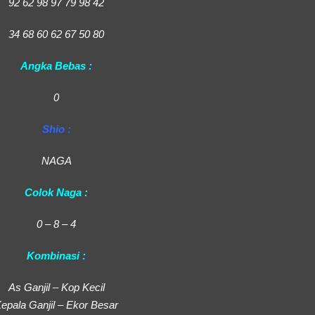
92 62 98 97 79 98 42
34 68 60 62 67 50 80
Angka Bebas :
0
Shio :
NAGA
Colok Naga :
0 – 8 – 4
Kombinasi :
As Ganjil – Kop Kecil
epala Ganjil – Ekor Besar