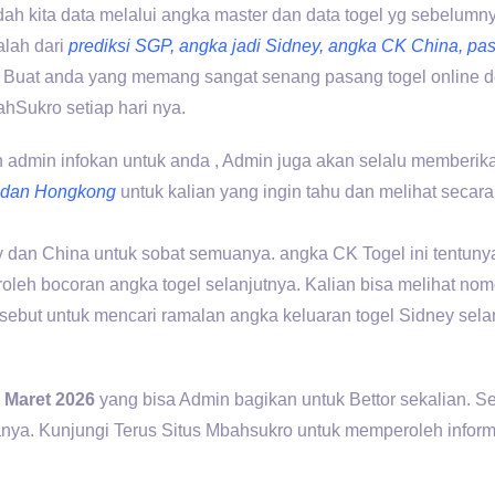
ah kita data melalui angka master dan data togel yg sebelumn
lah dari
prediksi SGP, angka jadi Sidney, angka CK China, pa
 Buat anda yang memang sangat senang pasang togel online 
ahSukro setiap hari nya.
n admin infokan untuk anda , Admin juga akan selalu memberi
a dan Hongkong
untuk kalian yang ingin tahu dan melihat secara 
an China untuk sobat semuanya. angka CK Togel ini tentuny
leh bocoran angka togel selanjutnya. Kalian bisa melihat nomo
sebut untuk mencari ramalan angka keluaran togel Sidney sela
 Maret 2026
yang bisa Admin bagikan untuk Bettor sekalian. 
nya. Kunjungi Terus Situs Mbahsukro untuk memperoleh inform