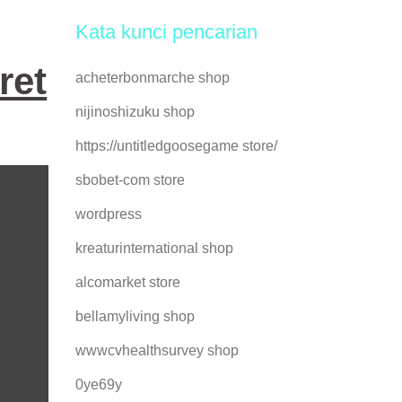
Kata kunci pencarian
ret
acheterbonmarche shop
nijinoshizuku shop
https://untitledgoosegame store/
sbobet-com store
wordpress
kreaturinternational shop
alcomarket store
bellamyliving shop
wwwcvhealthsurvey shop
0ye69y