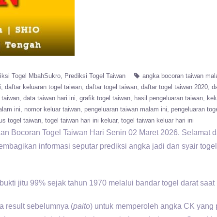
iksi Togel MbahSukro
Prediksi Togel Taiwan
angka bocoran taiwan mal
i
daftar keluaran togel taiwan
daftar togel taiwan
daftar togel taiwan 2020
d
 taiwan
data taiwan hari ini
grafik togel taiwan
hasil pengeluaran taiwan
kel
lam ini
nomor keluar taiwan
pengeluaran taiwan malam ini
pengeluaran tog
tus togel taiwan
togel taiwan hari ini keluar
togel taiwan keluar hari ini
 Bocoran Togel Taiwan Hari Senin 02 Maret 2026. Selamat d
embagikan informasi seputar prediksi angka jadi dan syair toge
bukti jitu 99% sejak tahun 1970 melalui bandar togel darat saat i
 result sebelumnya (
paito
) untuk memperoleh angka CK yang p