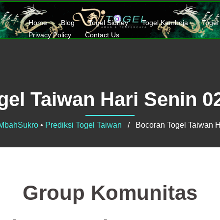
Home
Blog
Togel Sidney
Togel Kamboja
Togel
Privacy Policy
Contact Us
el Taiwan Hari Senin 0
l MbahSukro
•
Prediksi Togel Taiwan
/ Bocoran Togel Taiwan Ha
Group Komunitas