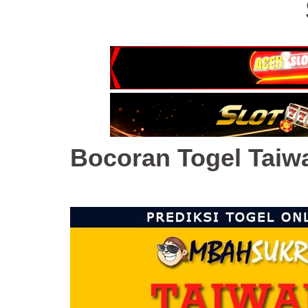
Bocoran Togel Taiwa