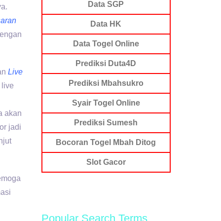
Data SGP
ya.
saran
Data HK
dengan
Data Togel Online
Prediksi Duta4D
kan
Live
Prediksi Mbahsukro
live
Syair Togel Online
a akan
Prediksi Sumesh
r jadi
njut
Bocoran Togel Mbah Ditog
Slot Gacor
Semoga
asi
Popular Search Terms