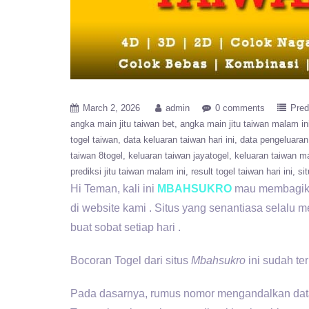
March 2, 2026
admin
0 comments
Pred
angka main jitu taiwan bet
angka main jitu taiwan malam in
togel taiwan
data keluaran taiwan hari ini
data pengeluaran
taiwan 8togel
keluaran taiwan jayatogel
keluaran taiwan ma
prediksi jitu taiwan malam ini
result togel taiwan hari ini
si
Hi Teman, kali ini
MBAHSUKRO
mau membagikan
di website kami . Situs yang senantiasa selalu m
buat sobat setiap hari .
Bocoran Togel dari situs
Mbahsukro
ini sudah ter
Pada dasarnya, rumus nomor mengandalkan data