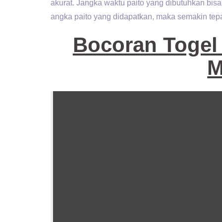
akurat. Jangka waktu paito yang dibutuhkan bis
angka paito yang didapatkan, maka semakin tepa
Bocoran Togel
M