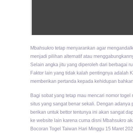
Mbahsukro tetap menyarankan agar mengandal
menjadi pilihan alternatif atau menggabungkanny
Selain angka jitu yang diperoleh dari berbagai ru
Faktor lain yang tidak kalah pentingnya adalah K
memberikan pertanda kepada kehidupan bahkan pe
Bagi sobat yang tetap mau mencari nomor togel 
situs yang sangat benar sekali. Dengan adanya 
berikan untuk bettor tentunya ini akan sangat 
ke website lain karena cuma disni Mbahsukro a
Bocoran Togel Taiwan Hari Minggu 15 Maret 202