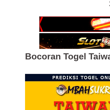
Bocoran Togel Taiw