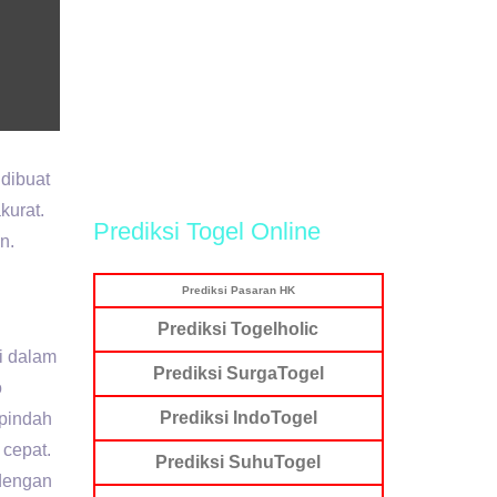
 dibuat
kurat.
Prediksi Togel Online
n.
Prediksi Pasaran HK
Prediksi Togelholic
i dalam
Prediksi SurgaTogel
o
Prediksi IndoTogel
 pindah
 cepat.
Prediksi SuhuTogel
 dengan