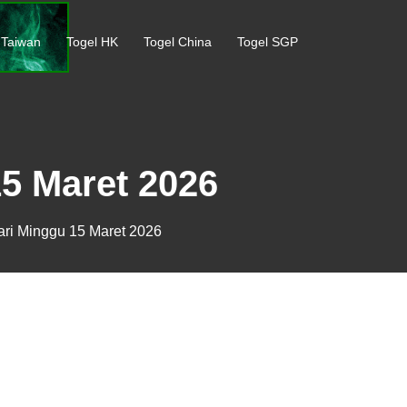
 Taiwan
Togel HK
Togel China
Togel SGP
5 Maret 2026
ri Minggu 15 Maret 2026