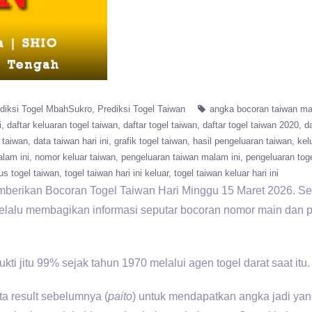
diksi Togel MbahSukro
Prediksi Togel Taiwan
angka bocoran taiwan ma
i
daftar keluaran togel taiwan
daftar togel taiwan
daftar togel taiwan 2020
d
 taiwan
data taiwan hari ini
grafik togel taiwan
hasil pengeluaran taiwan
kel
lam ini
nomor keluar taiwan
pengeluaran taiwan malam ini
pengeluaran tog
tus togel taiwan
togel taiwan hari ini keluar
togel taiwan keluar hari ini
berikan Bocoran Togel Taiwan Hari Minggu 15 Maret 2026. S
 selalu membagikan informasi seputar bocoran nomor main dan p
bukti jitu 99% sejak tahun 1970 melalui agen togel darat saat itu.
 result sebelumnya (
paito
) untuk mendapatkan angka jadi ya