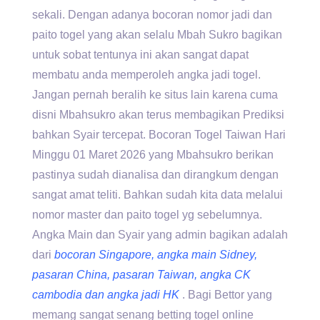
sekali. Dengan adanya bocoran nomor jadi dan
paito togel yang akan selalu Mbah Sukro bagikan
untuk sobat tentunya ini akan sangat dapat
membatu anda memperoleh angka jadi togel.
Jangan pernah beralih ke situs lain karena cuma
disni Mbahsukro akan terus membagikan Prediksi
bahkan Syair tercepat. Bocoran Togel Taiwan Hari
Minggu 01 Maret 2026 yang Mbahsukro berikan
pastinya sudah dianalisa dan dirangkum dengan
sangat amat teliti. Bahkan sudah kita data melalui
nomor master dan paito togel yg sebelumnya.
Angka Main dan Syair yang admin bagikan adalah
dari
bocoran Singapore, angka main Sidney,
pasaran China, pasaran Taiwan, angka CK
cambodia dan angka jadi HK
. Bagi Bettor yang
memang sangat senang betting togel online