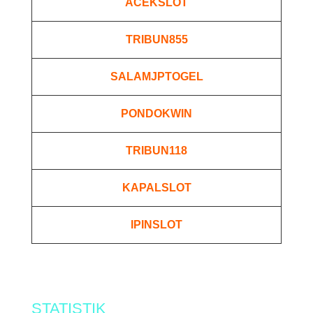
ACEKSLOT
TRIBUN855
SALAMJPTOGEL
PONDOKWIN
TRIBUN118
KAPALSLOT
IPINSLOT
STATISTIK