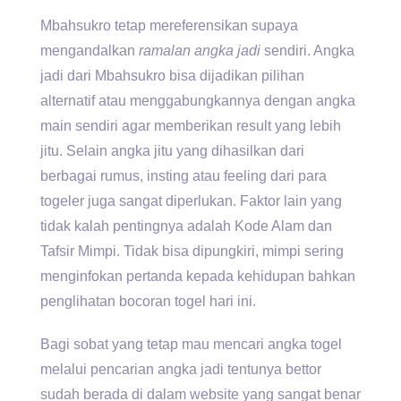
Mbahsukro tetap mereferensikan supaya
mengandalkan
ramalan angka jadi
sendiri. Angka
jadi dari Mbahsukro bisa dijadikan pilihan
alternatif atau menggabungkannya dengan angka
main sendiri agar memberikan result yang lebih
jitu. Selain angka jitu yang dihasilkan dari
berbagai rumus, insting atau feeling dari para
togeler juga sangat diperlukan. Faktor lain yang
tidak kalah pentingnya adalah Kode Alam dan
Tafsir Mimpi. Tidak bisa dipungkiri, mimpi sering
menginfokan pertanda kepada kehidupan bahkan
penglihatan bocoran togel hari ini.
Bagi sobat yang tetap mau mencari angka togel
melalui pencarian angka jadi tentunya bettor
sudah berada di dalam website yang sangat benar