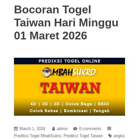
Bocoran Togel
Taiwan Hari Minggu
01 Maret 2026
March 1, 2026
admin
0 comments
Prediksi Togel MbahSukro
Prediksi Togel Taiwan
angka