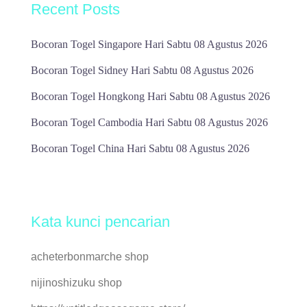
Recent Posts
Bocoran Togel Singapore Hari Sabtu 08 Agustus 2026
Bocoran Togel Sidney Hari Sabtu 08 Agustus 2026
Bocoran Togel Hongkong Hari Sabtu 08 Agustus 2026
Bocoran Togel Cambodia Hari Sabtu 08 Agustus 2026
Bocoran Togel China Hari Sabtu 08 Agustus 2026
Kata kunci pencarian
acheterbonmarche shop
nijinoshizuku shop