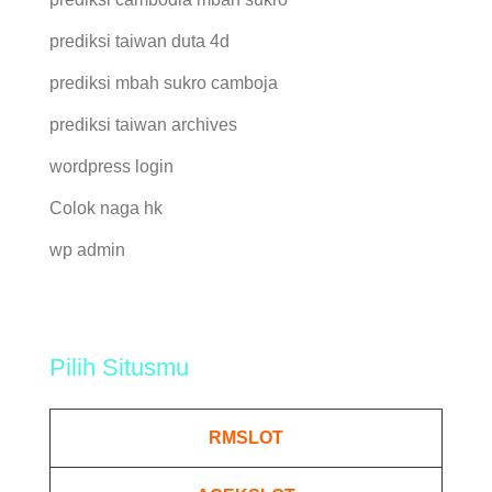
prediksi taiwan duta 4d
prediksi mbah sukro camboja
prediksi taiwan archives
wordpress login
Colok naga hk
wp admin
Pilih Situsmu
RMSLOT