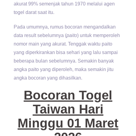
akurat 99% semenjak tahun 1970 melalui agen
togel darat saat itu.
Pada umumnya, rumus bocoran mengandalkan
data result sebelumnya (
paito
) untuk memperoleh
nomor main yang akurat. Tenggak waktu paito
yang diperkirankan bisa sehari yang lalu sampai
beberapa bulan sebelumnya. Semakin banyak
angka paito yang diperoleh, maka semakin jitu
angka bocoran yang dihasilkan.
Bocoran Togel
Taiwan Hari
Minggu 01 Maret