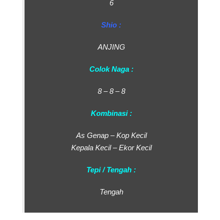
6
Shio :
ANJING
Colok Naga :
8 – 8 – 8
Kombinasi :
As Genap – Kop Kecil
Kepala Kecil – Ekor Kecil
Tepi / Tengah :
Tengah