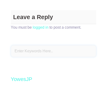
Leave a Reply
You must be
logged in
to post a comment.
YowesJP