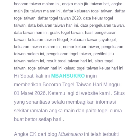
bocoran taiwan malam ini
angka main jitu taiwan bet
angka
main jitu taiwan malam ini
daftar keluaran togel taiwan
daftar
togel taiwan
daftar togel taiwan 2020
data keluar togel
taiwan
data keluaran taiwan hari ini
data pengeluaran taiwan
data taiwan hari ini
grafik togel taiwan
hasil pengeluaran
taiwan
keluaran taiwan 8togel
keluaran taiwan jayatogel
keluaran taiwan malam ini
nomor keluar taiwan
pengeluaran
taiwan malam ini
pengeluaran togel taiwan
prediksi jitu
taiwan malam ini
result togel taiwan hari ini
situs togel
taiwan
togel taiwan hari ini keluar
togel taiwan keluar hari ini
Hi Sobat, kali ini
MBAHSUKRO
ingin
memberikan Bocoran Togel Taiwan Hari Minggu
01 Maret 2026. Ketemu lagi di website kami . Situs
yang senantiasa selalu membagikan informasi
sekitar ramalan angka main dan paito togel cuma
buat bettor setiap hari .
Angka CK dari blog
Mbahsukro
ini telah terbukti