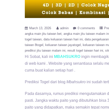
March 13, 2026
admin
0 comments
Pre
angka main jitu taiwan bet
angka main jitu taiwan malam in
togel taiwan
data keluaran taiwan hari ini
data pengeluaran
taiwan 8togel
keluaran taiwan jayatogel
keluaran taiwan ma
prediksi jitu taiwan malam ini
result togel taiwan hari ini
si
Hi Sobat, kali ini
MBAHSUKRO
ingin membagika
di web kami . Website yang senantiasa selalu m
cuma buat kalian setiap hari .
Prediksi Togel dari blog
Mbahsukro
ini sudah ter
Pada dasarnya, rumus prediksi mengutamakan d
pasti. Jangka waktu paito yang dibutuhkan bisa
paito yang didapatkan, maka semakin tepat nomo