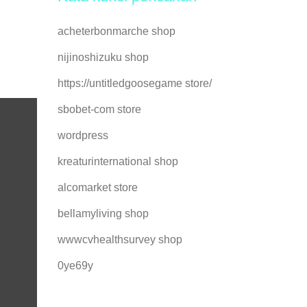
acheterbonmarche shop
nijinoshizuku shop
https://untitledgoosegame store/
sbobet-com store
wordpress
kreaturinternational shop
alcomarket store
bellamyliving shop
wwwcvhealthsurvey shop
0ye69y