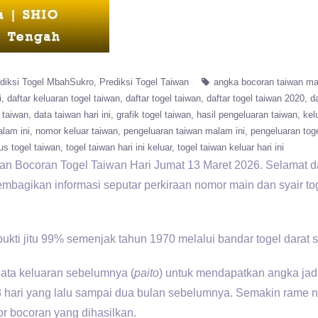
diksi Togel MbahSukro
Prediksi Togel Taiwan
angka bocoran taiwan ma
i
daftar keluaran togel taiwan
daftar togel taiwan
daftar togel taiwan 2020
d
 taiwan
data taiwan hari ini
grafik togel taiwan
hasil pengeluaran taiwan
kel
lam ini
nomor keluar taiwan
pengeluaran taiwan malam ini
pengeluaran tog
tus togel taiwan
togel taiwan hari ini keluar
togel taiwan keluar hari ini
n Bocoran Togel Taiwan Hari Jumat 13 Maret 2026. Selamat d
embagikan informasi seputar perkiraan nomor main dan syair to
bukti jitu 99% semenjak tahun 1970 melalui bandar togel darat sa
ata keluaran sebelumnya (
paito
) untuk mendapatkan angka jad
 3 hari yang lalu sampai dua bulan sebelumnya. Semakin rame 
r bocoran yang dihasilkan.