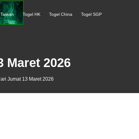
 Taiwan
Togel HK
Togel China
Togel SGP
3 Maret 2026
ri Jumat 13 Maret 2026