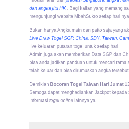
infokan ialah dari
prediksi Singapore, angka mai
dan angka jitu HK
. Bagi kalian yang memang san
mengunjungi website MbahSukro setiap hari nya
Bukan hanya Angka main dan paito saja yang ak
Live Draw Togel SGP, China, SDY, Taiwan, Ca
live keluaran putaran togel untuk setiap hari.
Admin juga akan memberikan Data SGP dan China
bisa anda jadikan panduan untuk mencari ramala
telah keluar dan bisa dirumuskan angka tersebut
Demikian
Bocoran Togel Taiwan Hari Jumat 1
Semoga dapat menghadiahkan Jackpot kepada S
informasi
togel online
lainnya ya.