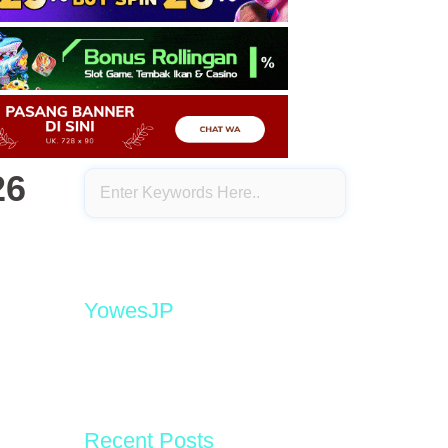
26
YowesJP
Recent Posts