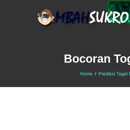
Bocoran Tog
Home
/
Prediksi Togel