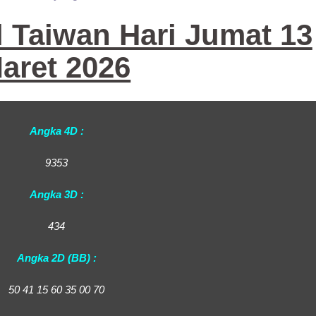
 Taiwan Hari Jumat 13
aret 2026
Angka 4D :
9353
Angka 3D :
434
Angka 2D (BB) :
50 41 15 60 35 00 70