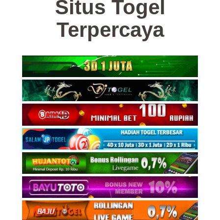
Situs Togel
Terpercaya