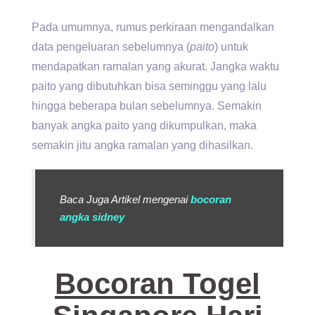
Pada umumnya, rumus perkiraan mengandalkan
data pengeluaran sebelumnya (
paito
) untuk
mendapatkan ramalan yang akurat. Jangka waktu
paito yang dibutuhkan bisa seminggu yang lalu
hingga beberapa bulan sebelumnya. Semakin
banyak angka paito yang dikumpulkan, maka
semakin jitu angka ramalan yang dihasilkan.
Baca Juga Artikel mengenai
bocoran
angka sidney
Bocoran Togel