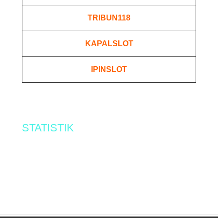
TRIBUN118
KAPALSLOT
IPINSLOT
STATISTIK