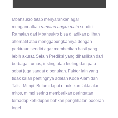
Mbahsukro tetap menyarankan agar
mengandalkan
ramalan angka main
sendiri.
Ramalan dari Mbahsukro bisa dijadikan pilihan
alternatif atau menggabungkannya dengan
perkiraan sendiri agar memberikan hasil yang
lebih akurat. Selain Prediksi yang dihasilkan dari
berbagai rumus, insting atau feeling dari para
sobat juga sangat diperlukan. Faktor lain yang
tidak kalah pentingnya adalah Kode Alam dan
Tafsir Mimpi. Belum dapat dibuktikan fakta atau
mitos, mimpi sering memberikan peringatan
terhadap kehidupan bahkan penglihatan bocoran
togel.