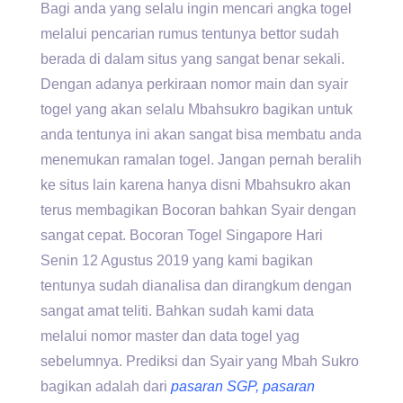
Bagi anda yang selalu ingin mencari angka togel
melalui pencarian rumus tentunya bettor sudah
berada di dalam situs yang sangat benar sekali.
Dengan adanya perkiraan nomor main dan syair
togel yang akan selalu Mbahsukro bagikan untuk
anda tentunya ini akan sangat bisa membatu anda
menemukan ramalan togel. Jangan pernah beralih
ke situs lain karena hanya disni Mbahsukro akan
terus membagikan Bocoran bahkan Syair dengan
sangat cepat. Bocoran Togel Singapore Hari
Senin 12 Agustus 2019 yang kami bagikan
tentunya sudah dianalisa dan dirangkum dengan
sangat amat teliti. Bahkan sudah kami data
melalui nomor master dan data togel yag
sebelumnya. Prediksi dan Syair yang Mbah Sukro
bagikan adalah dari
pasaran SGP, pasaran