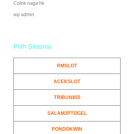
Colok naga hk
wp admin
Pilih Situsmu
RMSLOT
ACEKSLOT
TRIBUN855
SALAMJPTOGEL
PONDOKWIN