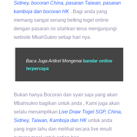
Sidney, bocoran China, pasaran Taiwan, pasaran
kamboja dan bocoran HK
. Bagi anda yang
memang sangat senang betting togel online
dengan pasaran ini silahkan terus mengunjungi
website MbahSukro setiap hari nya.
Baca Juga Artikel Mengenai
bandar online
terpercaya
Bukan hanya Bocoran dan syair saja yang akan
Mbahsukro bagikan untuk anda , Kami juga akan
selalu menampilkan
Live Draw Togel SGP, China,
Sidney, Taiwan, Kamboja dan HK
untuk anda
yang ingin tahu dan melihat secara live result