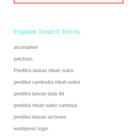
Popular Search Terms
alcomarket
petchum
Prediksi taiwan mbah sukro
prediksi cambodia mbah sukro
prediksi taiwan duta 4d
prediksi mbah sukro camboja
prediksi taiwan archives
wordpress login