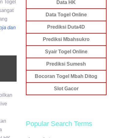
n Togel
Data HK
sangat
Data Togel Online
yang
Prediksi Duta4D
oja dan
Prediksi Mbahsukro
Syair Togel Online
Prediksi Sumesh
Bocoran Togel Mbah Ditog
Slot Gacor
pilkan
live
kan
Popular Search Terms
a