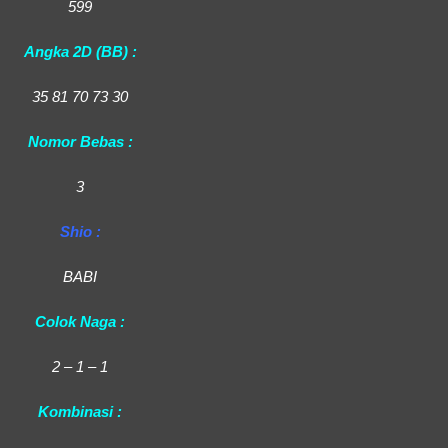
599
Angka 2D (BB) :
35 81 70 73 30
Nomor Bebas :
3
Shio :
BABI
Colok Naga :
2 – 1 – 1
Kombinasi :