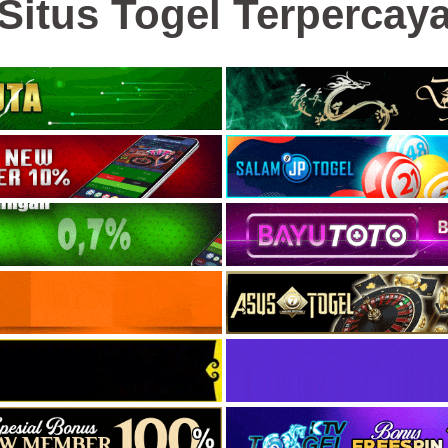
Situs Togel Terpercay