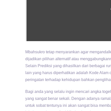
Mbahsukro tetap menyarankan agar mengandal
dijadikan pilihan alternatif atau menggabungkan
Selain Prediksi yang dihasilkan dari berbagai rum
lain yang harus diperhatikan adalah Kode Alam d
peringatan terhadap kehidupan bahkan penglihat
Bagi anda yang selalu ingin mencari angka togel
yang sangat benar sekali. Dengan adanya ramala
untuk sobat tentunya ini akan sangat bisa mem