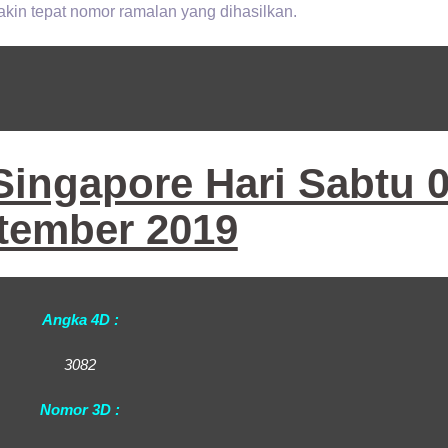
kin tepat nomor ramalan yang dihasilkan.
Singapore Hari Sabtu 
tember 2019
Angka 4D :
3082
Nomor 3D :