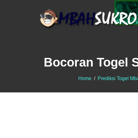
Bocoran Togel S
Home
/
Prediksi Togel M