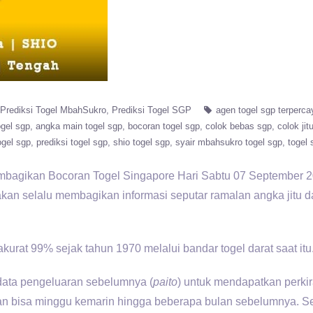
Prediksi Togel MbahSukro
Prediksi Togel SGP
agen togel sgp terperca
ogel sgp
angka main togel sgp
bocoran togel sgp
colok bebas sgp
colok jit
ogel sgp
prediksi togel sgp
shio togel sgp
syair mbahsukro togel sgp
togel 
mbagikan Bocoran Togel Singapore Hari Sabtu 07 September 2
akan selalu membagikan informasi seputar ramalan angka jitu d
 akurat 99% sejak tahun 1970 melalui bandar togel darat saat itu
ata pengeluaran sebelumnya (
paito
) untuk mendapatkan perki
hkan bisa minggu kemarin hingga beberapa bulan sebelumnya. 