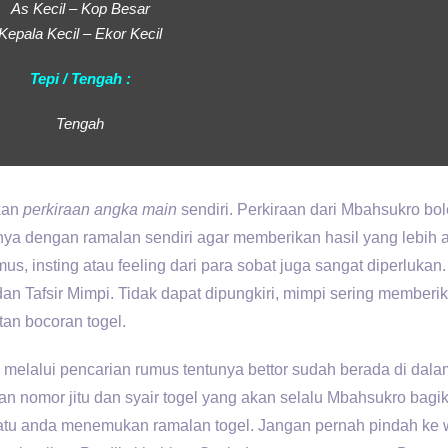
As Kecil – Kop Besar
Kepala Kecil – Ekor Kecil
Tepi / Tengah :
Tengah
kan
perkiraan angka main
sendiri. Perkiraan dari Mbahsukro bo
nya dengan ramalan sendiri agar memberikan hasil yang lebih a
us, insting atau feeling dari para sobat juga sangat diperlukan.
an Tafsir Mimpi. Tidak dapat dipungkiri, mimpi sering memberi
an bocoran togel.
 melalui pencarian rumus tentunya bettor sudah berada di dala
n nomor jitu dan syair togel yang akan selalu Mbahsukro bagi
batu anda menemukan ramalan togel. Jangan pernah pindah ke 