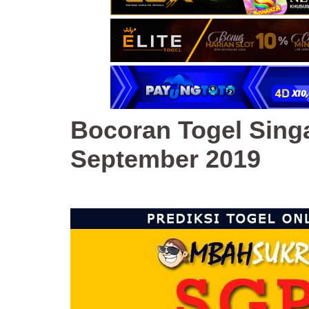
Bocoran Togel Sing
September 2019