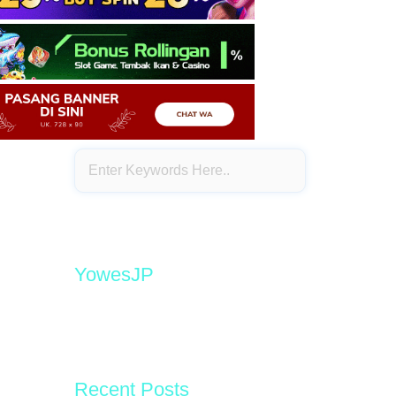
YowesJP
Recent Posts