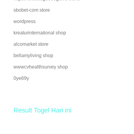
sbobet-com store
wordpress
kreaturinternational shop
alcomarket store
bellamyliving shop
wwwcvhealthsurvey shop
0ye69y
Result Togel Hari ini