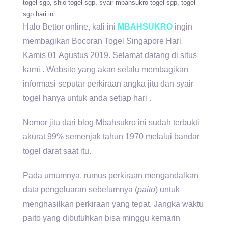
togel sgp
shio togel sgp
syair mbahsukro togel sgp
togel
sgp hari ini
Halo Bettor online, kali ini
MBAHSUKRO
ingin
membagikan Bocoran Togel Singapore Hari
Kamis 01 Agustus 2019. Selamat datang di situs
kami . Website yang akan selalu membagikan
informasi seputar perkiraan angka jitu dan syair
togel hanya untuk anda setiap hari .
Nomor jitu dari blog Mbahsukro ini sudah terbukti
akurat 99% semenjak tahun 1970 melalui bandar
togel darat saat itu.
Pada umumnya, rumus perkiraan mengandalkan
data pengeluaran sebelumnya (
paito
) untuk
menghasilkan perkiraan yang tepat. Jangka waktu
paito yang dibutuhkan bisa minggu kemarin