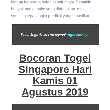
hingga beberapa bulan sebelumnya. Semakin
banyak angka paito yang didapatkan, maka
semakin tepat angka prediksi yang dihasilkan.
Baca Juga Artikel mengenai
togel sidney
Bocoran Togel
Singapore Hari
Kamis 01
Agustus 2019