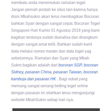
membatu anda menemukan ramalan togel.
Jangan pernah pindah ke situs lain karena hanya
disni Mbahsukro akan terus membagikan Bocoran
bahkan Syair dengan sangat cepat. Bocoran Togel
Singapore Hari Kamis 01 Agustus 2019 yang kami
bagikan tentunya sudah dianalisa dan dirangkum
dengan sangat amat teliti. Bahkan sudah kami
data melalui nomor master dan data togel yag
sebelumnya. Ramalan dan Syair yang Mbah
Sukro bagikan adalah dari
bocoran SGP, bocoran
Sidney, pasaran China, pasaran Taiwan, bocoran
kamboja dan pasaran HK
. Bagi sobat yang
memang sangat senang betting togel online
dengan pasaran ini silahkan terus mengunjungi
website MbahSukro setiap hari nya.