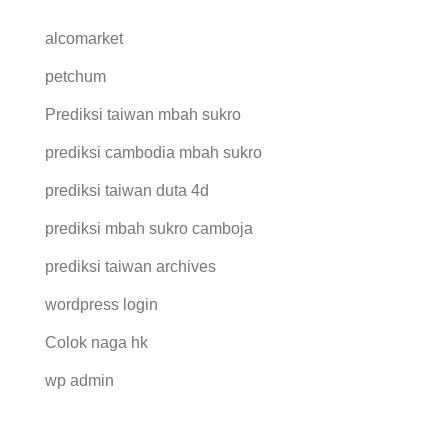
alcomarket
petchum
Prediksi taiwan mbah sukro
prediksi cambodia mbah sukro
prediksi taiwan duta 4d
prediksi mbah sukro camboja
prediksi taiwan archives
wordpress login
Colok naga hk
wp admin