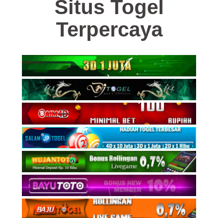
Situs Togel
Terpercaya