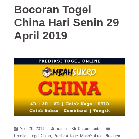
Bocoran Togel
China Hari Senin 29
April 2019
April 28, 2019
admin
0 comments
Prediksi Togel China
Prediksi Togel MbahSukro
agen