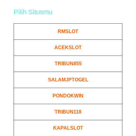
Pilih Situsmu
RMSLOT
ACEKSLOT
TRIBUN855
SALAMJPTOGEL
PONDOKWIN
TRIBUN118
KAPALSLOT