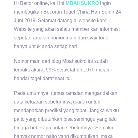
Hi Bettor online, kali ini
MBAHSUKRO
ingin
membagikan Bocoran Togel China Hari Senin 24
Juni 2019. Selamat datang di website kami .
Website yang akan selalu memberikan informasi
seputar ramalan nomor main dan syair togel
hanya untuk anda setiap hari .
Nomor main dari blog Mbahsukro ini sudah
terbukti akurat 99% sejak tahun 1970 melalui
bandar togel darat saat itu.
Pada umumnya, rumus ramalan mengandalkan
data keluaran sebelumnya (
paito
) untuk
mendapatkan prediksi yang tepat. Jangka waktu
paito yang dibutuhkan bisa seminggu yang lalu
hingga beberapa bulan sebelumnya. Semakin
banyak nomor paito yang dikumpulkan, maka