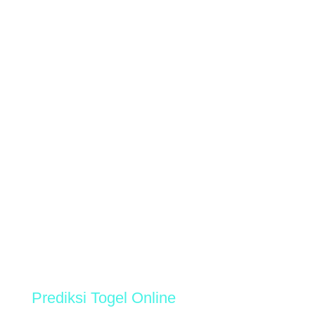
Prediksi Togel Online