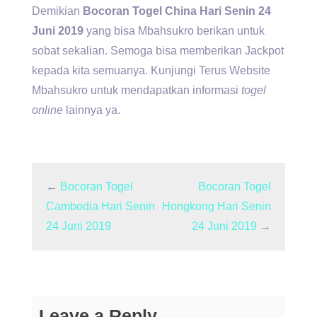
Demikian
Bocoran Togel China Hari Senin 24
Juni 2019
yang bisa Mbahsukro berikan untuk
sobat sekalian. Semoga bisa memberikan Jackpot
kepada kita semuanya. Kunjungi Terus Website
Mbahsukro untuk mendapatkan informasi
togel
online
lainnya ya.
←
Bocoran Togel
Bocoran Togel
Cambodia Hari Senin
Hongkong Hari Senin
24 Juni 2019
24 Juni 2019
→
Leave a Reply