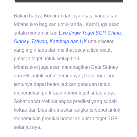
Bukan hanya Bocoran dan syair saja yang akan
Mbahsukro bagikan untuk anda , Kami juga akan
selalu menampilkan
Live Draw Togel SGP, China,
Sidney, Taiwan, Kamboja dan HK
untuk bettor
yang ingin tahu dan melihat secara live result
putaran togel untuk setiap hari.
Mbahsukro juga akan membagikan Data Sidney
dan HK untuk sobat semuanya , Data Togel ini
tentunya dapat bettor jadikan panduan untuk
menemukan perkiraan nomor togel selanjutnya.
Sobat dapat melihat angka prediksi yang sudah
keluar dan bisa dirumuskan angka tersebut untuk
menemukan prediksi nomor keluaran togel SGP
selanjut nya.