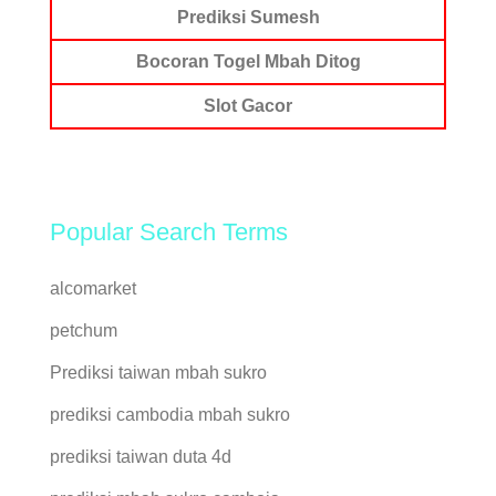
Prediksi Sumesh
Bocoran Togel Mbah Ditog
Slot Gacor
Popular Search Terms
alcomarket
petchum
Prediksi taiwan mbah sukro
prediksi cambodia mbah sukro
prediksi taiwan duta 4d