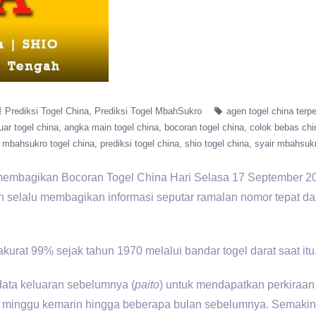
Prediksi Togel China
Prediksi Togel MbahSukro
agen togel china terp
uar togel china
angka main togel china
bocoran togel china
colok bebas chi
i mbahsukro togel china
prediksi togel china
shio togel china
syair mbahsukr
membagikan Bocoran Togel China Hari Selasa 17 September 2
an selalu membagikan informasi seputar ramalan nomor tepat da
 akurat 99% sejak tahun 1970 melalui bandar togel darat saat itu
ta keluaran sebelumnya (
paito
) untuk mendapatkan perkiraan
sa minggu kemarin hingga beberapa bulan sebelumnya. Semakin