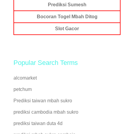
Prediksi Sumesh
Bocoran Togel Mbah Ditog
Slot Gacor
Popular Search Terms
alcomarket
petchum
Prediksi taiwan mbah sukro
prediksi cambodia mbah sukro
prediksi taiwan duta 4d