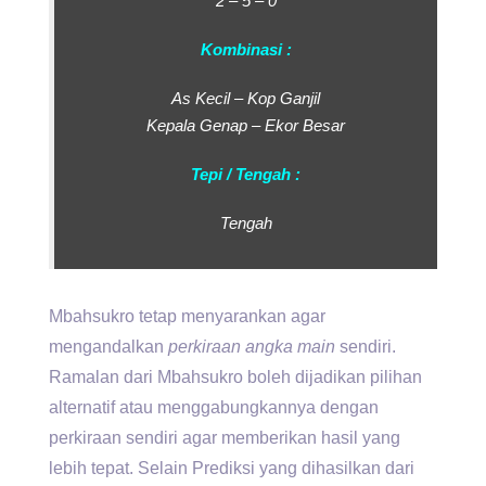
2 – 5 – 0
Kombinasi :
As Kecil – Kop Ganjil
Kepala Genap – Ekor Besar
Tepi / Tengah :
Tengah
Mbahsukro tetap menyarankan agar
mengandalkan
perkiraan angka main
sendiri.
Ramalan dari Mbahsukro boleh dijadikan pilihan
alternatif atau menggabungkannya dengan
perkiraan sendiri agar memberikan hasil yang
lebih tepat. Selain Prediksi yang dihasilkan dari