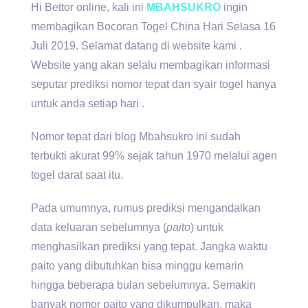
Hi Bettor online, kali ini
MBAHSUKRO
ingin
membagikan Bocoran Togel China Hari Selasa 16
Juli 2019. Selamat datang di website kami .
Website yang akan selalu membagikan informasi
seputar prediksi nomor tepat dan syair togel hanya
untuk anda setiap hari .
Nomor tepat dari blog Mbahsukro ini sudah
terbukti akurat 99% sejak tahun 1970 melalui agen
togel darat saat itu.
Pada umumnya, rumus prediksi mengandalkan
data keluaran sebelumnya (
paito
) untuk
menghasilkan prediksi yang tepat. Jangka waktu
paito yang dibutuhkan bisa minggu kemarin
hingga beberapa bulan sebelumnya. Semakin
banyak nomor paito yang dikumpulkan, maka