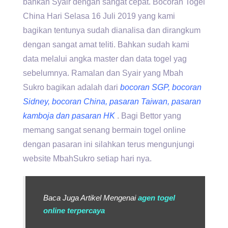
bahkan Syair dengan sangat cepat. Bocoran Togel
China Hari Selasa 16 Juli 2019 yang kami
bagikan tentunya sudah dianalisa dan dirangkum
dengan sangat amat teliti. Bahkan sudah kami
data melalui angka master dan data togel yag
sebelumnya. Ramalan dan Syair yang Mbah
Sukro bagikan adalah dari
bocoran SGP, bocoran
Sidney, bocoran China, pasaran Taiwan, pasaran
kamboja dan pasaran HK
. Bagi Bettor yang
memang sangat senang bermain togel online
dengan pasaran ini silahkan terus mengunjungi
website MbahSukro setiap hari nya.
Baca Juga Artikel Mengenai
agen togel
online terpercaya