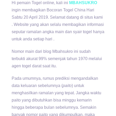
Hi pemain Togel online, kali ini
MBAHSUKRO
ingin membagikan Bocoran Togel China Hari
Sabtu 20 April 2019. Selamat datang di situs kami
. Website yang akan selalu membagikan informasi
seputar ramalan angka main dan syair togel hanya
untuk anda setiap hari .
Nomor main dari blog Mbahsukro ini sudah
terbukti akurat 99% semenjak tahun 1970 melalui
agen togel darat saat itu.
Pada umumnya, rumus prediksi mengandalkan
data keluaran sebelumnya (
paito
) untuk
menghasilkan ramalan yang tepat. Jangka waktu
paito yang dibutuhkan bisa minggu kemarin
hingga beberapa bulan sebelumnya. Semakin
banyak nomor paito yang dikumpulkan, maka