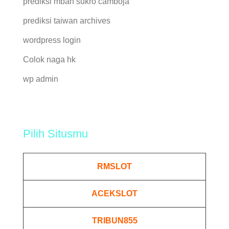
prediksi mbah sukro camboja
prediksi taiwan archives
wordpress login
Colok naga hk
wp admin
Pilih Situsmu
RMSLOT
ACEKSLOT
TRIBUN855