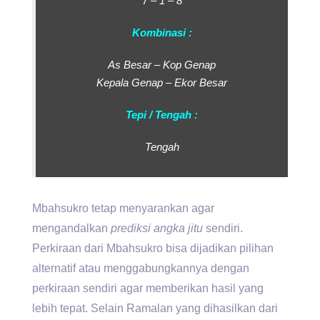
7 – 1 – 8
Kombinasi :
As Besar – Kop Genap
Kepala Genap – Ekor Besar
Tepi / Tengah :
Tengah
Mbahsukro tetap menyarankan agar
mengandalkan
prediksi angka jitu
sendiri.
Perkiraan dari Mbahsukro bisa dijadikan pilihan
alternatif atau menggabungkannya dengan
perkiraan sendiri agar memberikan hasil yang
lebih tepat. Selain Ramalan yang dihasilkan dari