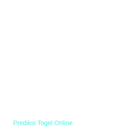
Prediksi Togel Online