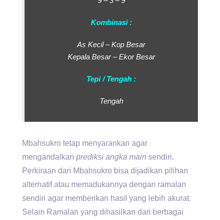
9 – 3 – 9
Kombinasi :
As Kecil – Kop Besar
Kepala Besar – Ekor Besar
Tepi / Tengah :
Tengah
Mbahsukro tetap menyarankan agar
mengandalkan
prediksi angka main
sendiri.
Perkiraan dari Mbahsukro bisa dijadikan pilihan
alternatif atau memadukannya dengan ramalan
sendiri agar memberikan hasil yang lebih akurat.
Selain Ramalan yang dihasilkan dari berbagai