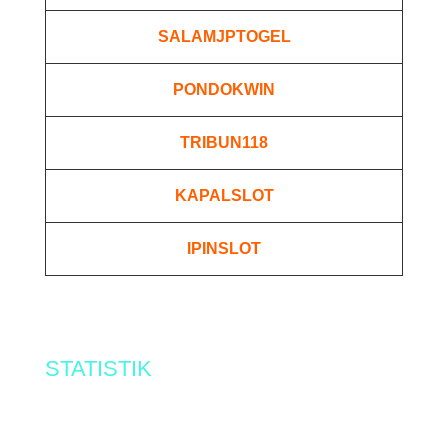
SALAMJPTOGEL
PONDOKWIN
TRIBUN118
KAPALSLOT
IPINSLOT
STATISTIK