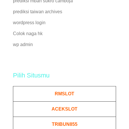
prediksi mbah sukro camboja
prediksi taiwan archives
wordpress login
Colok naga hk
wp admin
Pilih Situsmu
RMSLOT
ACEKSLOT
TRIBUN855