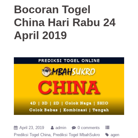
Bocoran Togel
China Hari Rabu 24
April 2019
April 23, 2019
admin
0 comments
Prediksi Togel China
Prediksi Togel MbahSukro
agen