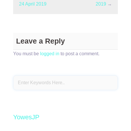
24 April 2019
2019
→
Leave a Reply
You must be
logged in
to post a comment.
YowesJP