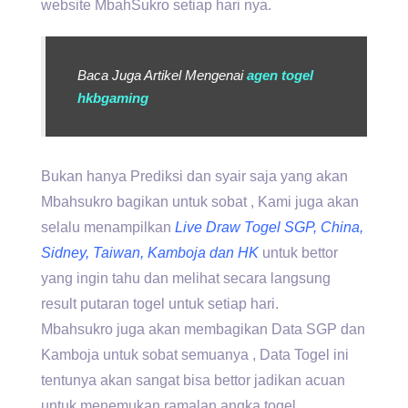
website MbahSukro setiap hari nya.
Baca Juga Artikel Mengenai
agen togel
hkbgaming
Bukan hanya Prediksi dan syair saja yang akan
Mbahsukro bagikan untuk sobat , Kami juga akan
selalu menampilkan
Live Draw Togel SGP, China,
Sidney, Taiwan, Kamboja dan HK
untuk bettor
yang ingin tahu dan melihat secara langsung
result putaran togel untuk setiap hari.
Mbahsukro juga akan membagikan Data SGP dan
Kamboja untuk sobat semuanya , Data Togel ini
tentunya akan sangat bisa bettor jadikan acuan
untuk menemukan ramalan angka togel