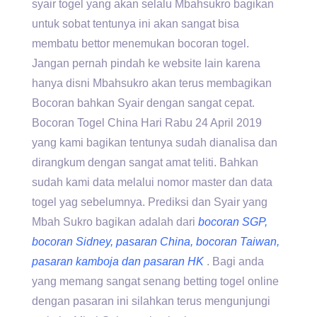
syair togel yang akan selalu Mbahsukro bagikan
untuk sobat tentunya ini akan sangat bisa
membatu bettor menemukan bocoran togel.
Jangan pernah pindah ke website lain karena
hanya disni Mbahsukro akan terus membagikan
Bocoran bahkan Syair dengan sangat cepat.
Bocoran Togel China Hari Rabu 24 April 2019
yang kami bagikan tentunya sudah dianalisa dan
dirangkum dengan sangat amat teliti. Bahkan
sudah kami data melalui nomor master dan data
togel yag sebelumnya. Prediksi dan Syair yang
Mbah Sukro bagikan adalah dari
bocoran SGP,
bocoran Sidney, pasaran China, bocoran Taiwan,
pasaran kamboja dan pasaran HK
. Bagi anda
yang memang sangat senang betting togel online
dengan pasaran ini silahkan terus mengunjungi