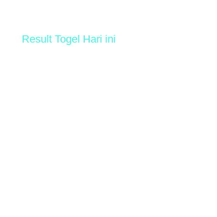
Result Togel Hari ini