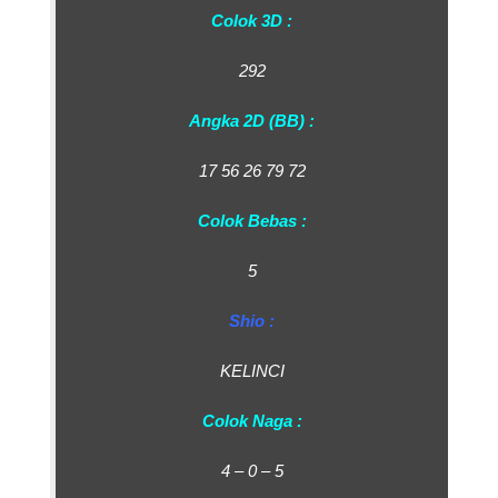
Colok 3D :
292
Angka 2D (BB) :
17 56 26 79 72
Colok Bebas :
5
Shio :
KELINCI
Colok Naga :
4 – 0 – 5