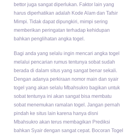
bettor juga sangat diperlukan. Faktor lain yang
harus diperhatikan adalah Kode Alam dan Tafsir
Mimpi. Tidak dapat dipungkiri, mimpi sering
memberikan peringatan terhadap kehidupan
bahkan penglihatan angka togel.
Bagi anda yang selalu ingin mencari angka togel
melalui pencarian rumus tentunya sobat sudah
berada di dalam situs yang sangat benar sekali.
Dengan adanya perkiraan nomor main dan syair
togel yang akan selalu Mbahsukro bagikan untuk
sobat tentunya ini akan sangat bisa membatu
sobat menemukan ramalan togel. Jangan pernah
pindah ke situs lain karena hanya disni
Mbahsukro akan terus membagikan Prediksi
bahkan Syair dengan sangat cepat. Bocoran Togel