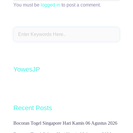
You must be
logged in
to post a comment.
YowesJP
Recent Posts
Bocoran Togel Singapore Hari Kamis 06 Agustus 2026