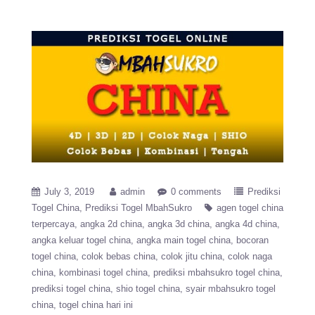
July 3, 2019
admin
0 comments
Prediksi
Togel China
Prediksi Togel MbahSukro
agen togel china
terpercaya
angka 2d china
angka 3d china
angka 4d china
angka keluar togel china
angka main togel china
bocoran
togel china
colok bebas china
colok jitu china
colok naga
china
kombinasi togel china
prediksi mbahsukro togel china
prediksi togel china
shio togel china
syair mbahsukro togel
china
togel china hari ini