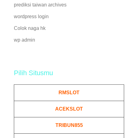
prediksi taiwan archives
wordpress login
Colok naga hk
wp admin
Pilih Situsmu
RMSLOT
ACEKSLOT
TRIBUN855