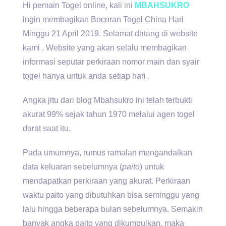
Hi pemain Togel online, kali ini
MBAHSUKRO
ingin membagikan Bocoran Togel China Hari
Minggu 21 April 2019. Selamat datang di website
kami . Website yang akan selalu membagikan
informasi seputar perkiraan nomor main dan syair
togel hanya untuk anda setiap hari .
Angka jitu dari blog Mbahsukro ini telah terbukti
akurat 99% sejak tahun 1970 melalui agen togel
darat saat itu.
Pada umumnya, rumus ramalan mengandalkan
data keluaran sebelumnya (
paito
) untuk
mendapatkan perkiraan yang akurat. Perkiraan
waktu paito yang dibutuhkan bisa seminggu yang
lalu hingga beberapa bulan sebelumnya. Semakin
banyak angka paito yang dikumpulkan, maka