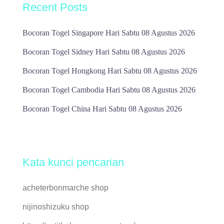
Recent Posts
Bocoran Togel Singapore Hari Sabtu 08 Agustus 2026
Bocoran Togel Sidney Hari Sabtu 08 Agustus 2026
Bocoran Togel Hongkong Hari Sabtu 08 Agustus 2026
Bocoran Togel Cambodia Hari Sabtu 08 Agustus 2026
Bocoran Togel China Hari Sabtu 08 Agustus 2026
Kata kunci pencarian
acheterbonmarche shop
nijinoshizuku shop