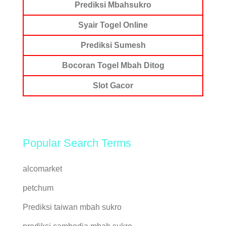
Prediksi Mbahsukro
Syair Togel Online
Prediksi Sumesh
Bocoran Togel Mbah Ditog
Slot Gacor
Popular Search Terms
alcomarket
petchum
Prediksi taiwan mbah sukro