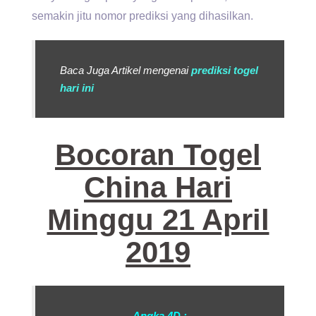
semakin jitu nomor prediksi yang dihasilkan.
Baca Juga Artikel mengenai
prediksi togel
hari ini
Bocoran Togel
China Hari
Minggu 21 April
2019
Angka 4D :