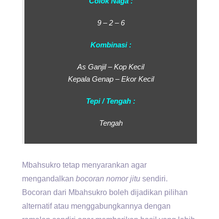
Colok Naga :
9 – 2 – 6
Kombinasi :
As Ganjil – Kop Kecil
Kepala Genap – Ekor Kecil
Tepi / Tengah :
Tengah
Mbahsukro tetap menyarankan agar
mengandalkan
bocoran nomor jitu
sendiri.
Bocoran dari Mbahsukro boleh dijadikan pilihan
alternatif atau menggabungkannya dengan