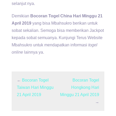
selanjut nya.
Demikian
Bocoran Togel China Hari Minggu 21
April 2019
yang bisa Mbahsukro berikan untuk
sobat sekalian. Semoga bisa memberikan Jackpot
kepada sobat semuanya. Kunjungi Terus Website
Mbahsukro untuk mendapatkan informasi
togel
online
lainnya ya.
←
Bocoran Togel
Bocoran Togel
Taiwan Hari Minggu
Hongkong Hari
21 April 2019
Minggu 21 April 2019
→