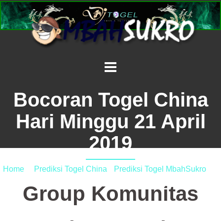
Bocoran Togel China
Hari Minggu 21 April
2019
Home
/
Prediksi Togel China
•
Prediksi Togel MbahSukro
/
Bocoran Togel China Hari Minggu 21 April 2019
Group Komunitas