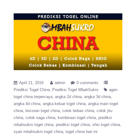
April 21, 2019
admin
0 comments
Prediksi Togel China
Prediksi Togel MbahSukro
agen
togel china terpercaya
angka 2d china
angka 3d china
angka 4d china
angka keluar togel china
angka main togel
china
bocoran togel china
colok bebas china
colok jitu
china
colok naga china
kombinasi togel china
prediksi
mbahsukro togel china
prediksi togel china
shio togel china
syair mbahsukro togel china
togel china hari ini