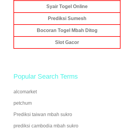
Syair Togel Online
Prediksi Sumesh
Bocoran Togel Mbah Ditog
Slot Gacor
Popular Search Terms
alcomarket
petchum
Prediksi taiwan mbah sukro
prediksi cambodia mbah sukro