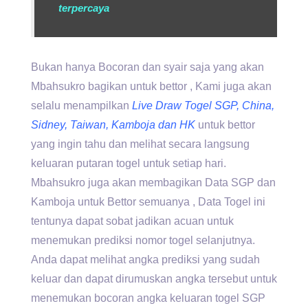
terpercaya
Bukan hanya Bocoran dan syair saja yang akan
Mbahsukro bagikan untuk bettor , Kami juga akan
selalu menampilkan
Live Draw Togel SGP, China,
Sidney, Taiwan, Kamboja dan HK
untuk bettor
yang ingin tahu dan melihat secara langsung
keluaran putaran togel untuk setiap hari.
Mbahsukro juga akan membagikan Data SGP dan
Kamboja untuk Bettor semuanya , Data Togel ini
tentunya dapat sobat jadikan acuan untuk
menemukan prediksi nomor togel selanjutnya.
Anda dapat melihat angka prediksi yang sudah
keluar dan dapat dirumuskan angka tersebut untuk
menemukan bocoran angka keluaran togel SGP