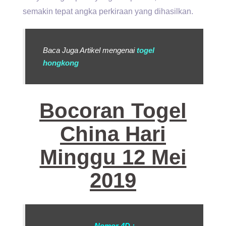
semakin tepat angka perkiraan yang dihasilkan.
Baca Juga Artikel mengenai
togel
hongkong
Bocoran Togel
China Hari
Minggu 12 Mei
2019
Nomor 4D :