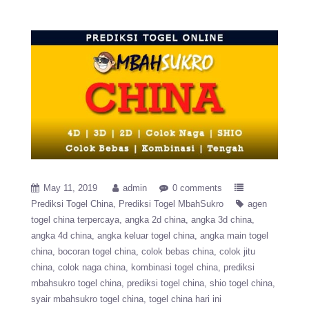
May 11, 2019
admin
0 comments
Prediksi Togel China
Prediksi Togel MbahSukro
agen
togel china terpercaya
angka 2d china
angka 3d china
angka 4d china
angka keluar togel china
angka main togel
china
bocoran togel china
colok bebas china
colok jitu
china
colok naga china
kombinasi togel china
prediksi
mbahsukro togel china
prediksi togel china
shio togel china
syair mbahsukro togel china
togel china hari ini