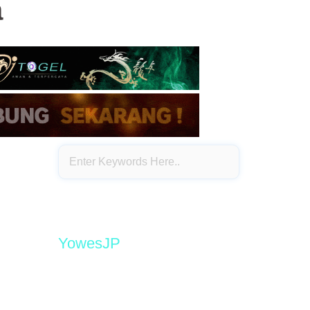
a
YowesJP