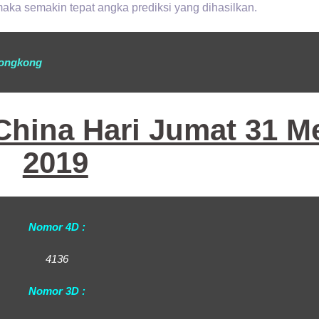
ka semakin tepat angka prediksi yang dihasilkan.
hongkong
China Hari Jumat 31 M
2019
Nomor 4D :
4136
Nomor 3D :