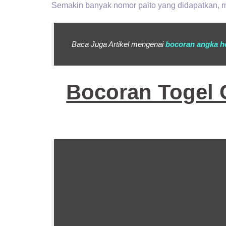
Semakin banyak nomor paito yang didapatkan, ma
Baca Juga Artikel mengenai
bocoran angka 
Bocoran Togel 