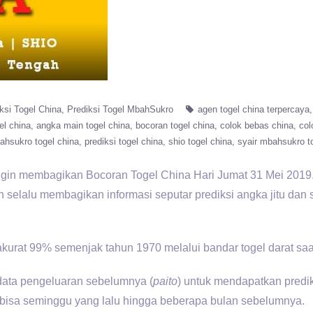
ksi Togel China
Prediksi Togel MbahSukro
agen togel china terpercaya
el china
angka main togel china
bocoran togel china
colok bebas china
col
ahsukro togel china
prediksi togel china
shio togel china
syair mbahsukro t
gin membagikan Bocoran Togel China Hari Jumat 31 Mei 2019
n selalu membagikan informasi seputar prediksi angka jitu dan 
 akurat 99% semenjak tahun 1970 melalui bandar togel darat saat
ata pengeluaran sebelumnya (
paito
) untuk mendapatkan predi
 bisa seminggu yang lalu hingga beberapa bulan sebelumnya.