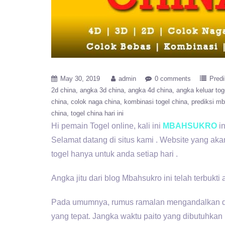
May 30, 2019
admin
0 comments
Predi
2d china
angka 3d china
angka 4d china
angka keluar tog
china
colok naga china
kombinasi togel china
prediksi mb
china
togel china hari ini
Hi pemain Togel online, kali ini
MBAHSUKRO
in
Selamat datang di situs kami . Website yang aka
togel hanya untuk anda setiap hari .
Angka jitu dari blog Mbahsukro ini telah terbukti
Pada umumnya, rumus ramalan mengandalkan d
yang tepat. Jangka waktu paito yang dibutuhkan