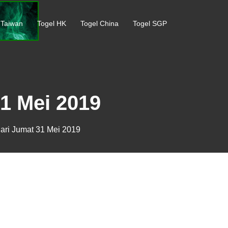
 Taiwan
Togel HK
Togel China
Togel SGP
1 Mei 2019
ri Jumat 31 Mei 2019