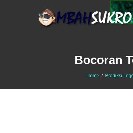
Bocoran T
Home
/
Prediksi Tog