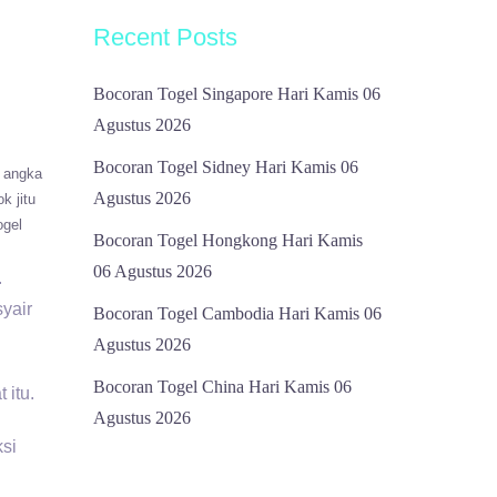
Recent Posts
Bocoran Togel Singapore Hari Kamis 06
Agustus 2026
Bocoran Togel Sidney Hari Kamis 06
angka
Agustus 2026
ok jitu
ogel
Bocoran Togel Hongkong Hari Kamis
06 Agustus 2026
.
syair
Bocoran Togel Cambodia Hari Kamis 06
Agustus 2026
Bocoran Togel China Hari Kamis 06
 itu.
Agustus 2026
ksi