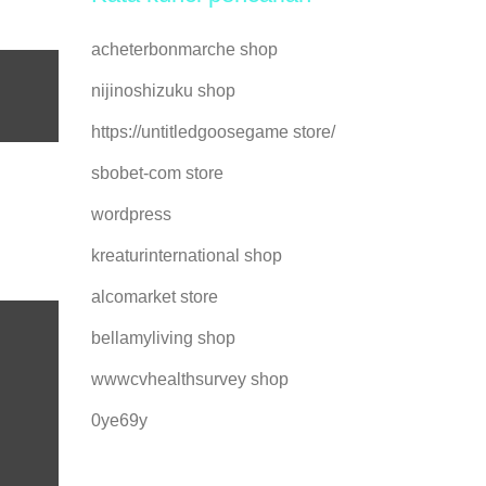
acheterbonmarche shop
nijinoshizuku shop
https://untitledgoosegame store/
sbobet-com store
wordpress
kreaturinternational shop
alcomarket store
bellamyliving shop
wwwcvhealthsurvey shop
0ye69y