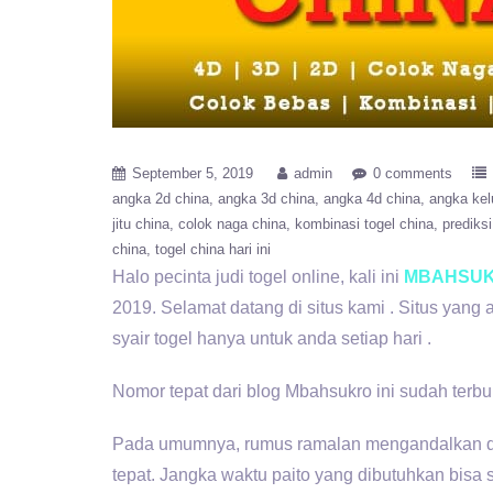
September 5, 2019
admin
0 comments
angka 2d china
angka 3d china
angka 4d china
angka kel
jitu china
colok naga china
kombinasi togel china
prediks
china
togel china hari ini
Halo pecinta judi togel online, kali ini
MBAHSU
2019. Selamat datang di situs kami . Situs yang
syair togel hanya untuk anda setiap hari .
Nomor tepat dari blog Mbahsukro ini sudah terbuk
Pada umumnya, rumus ramalan mengandalkan da
tepat. Jangka waktu paito yang dibutuhkan bis