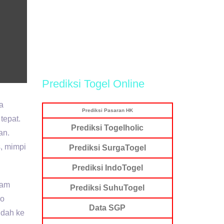
Prediksi Togel Online
a
Prediksi Pasaran HK
tepat.
Prediksi Togelholic
an.
s, mimpi
Prediksi SurgaTogel
Prediksi IndoTogel
lam
Prediksi SuhuTogel
ro
Data SGP
ndah ke