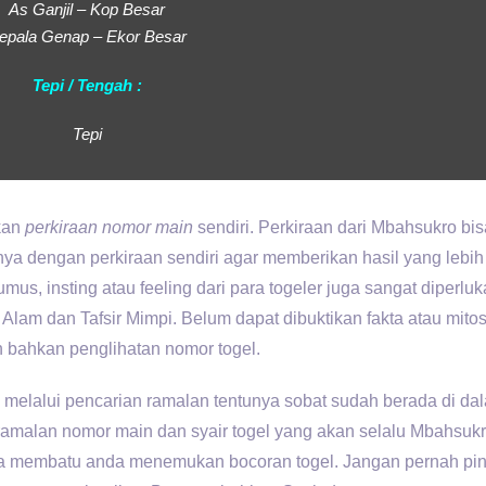
As Ganjil – Kop Besar
epala Genap – Ekor Besar
Tepi / Tengah :
Tepi
kan
perkiraan nomor main
sendiri. Perkiraan dari Mbahsukro bis
nya dengan perkiraan sendiri agar memberikan hasil yang lebih 
mus, insting atau feeling dari para togeler juga sangat diperluk
 Alam dan Tafsir Mimpi. Belum dapat dibuktikan fakta atau mito
 bahkan penglihatan nomor togel.
l melalui pencarian ramalan tentunya sobat sudah berada di da
ramalan nomor main dan syair togel yang akan selalu Mbahsuk
isa membatu anda menemukan bocoran togel. Jangan pernah pi