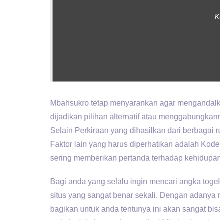
K
Mbahsukro tetap menyarankan agar mengandal
dijadikan pilihan alternatif atau menggabungkan
Selain Perkiraan yang dihasilkan dari berbagai ru
Faktor lain yang harus diperhatikan adalah Kode
sering memberikan pertanda terhadap kehidupan
Bagi anda yang selalu ingin mencari angka toge
situs yang sangat benar sekali. Dengan adanya 
bagikan untuk anda tentunya ini akan sangat b