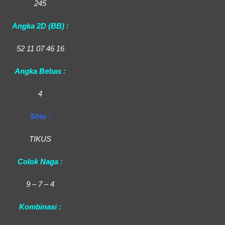
245
Angka 2D (BB) :
52 11 07 46 16
Angka Bebas :
4
Shio :
TIKUS
Colok Naga :
9 – 7 – 4
Kombinasi :