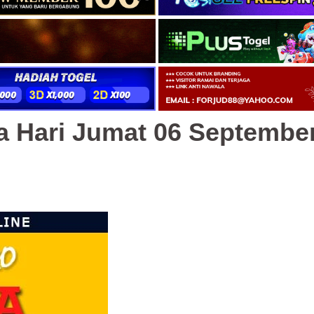
a Hari Jumat 06 Septembe