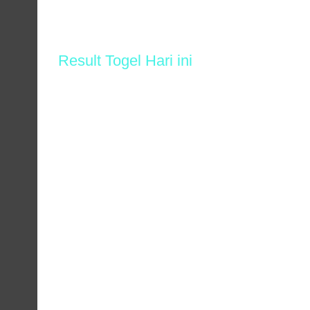
Result Togel Hari ini