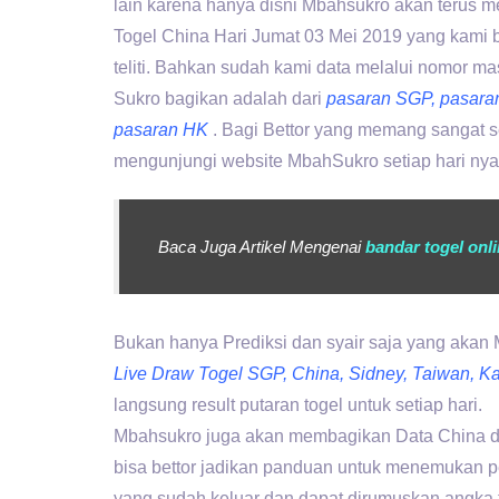
lain karena hanya disni Mbahsukro akan terus 
Togel China Hari Jumat 03 Mei 2019 yang kami 
teliti. Bahkan sudah kami data melalui nomor m
Sukro bagikan adalah dari
pasaran SGP, pasaran
pasaran HK
. Bagi Bettor yang memang sangat se
mengunjungi website MbahSukro setiap hari nya
Baca Juga Artikel Mengenai
bandar togel onl
Bukan hanya Prediksi dan syair saja yang akan 
Live Draw Togel SGP, China, Sidney, Taiwan, 
langsung result putaran togel untuk setiap hari.
Mbahsukro juga akan membagikan Data China da
bisa bettor jadikan panduan untuk menemukan pe
yang sudah keluar dan dapat dirumuskan angka 