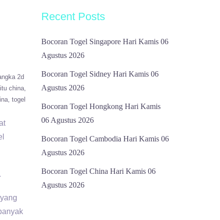
Recent Posts
Bocoran Togel Singapore Hari Kamis 06
Agustus 2026
Bocoran Togel Sidney Hari Kamis 06
angka 2d
Agustus 2026
jitu china
ina
togel
Bocoran Togel Hongkong Hari Kamis
06 Agustus 2026
at
el
Bocoran Togel Cambodia Hari Kamis 06
Agustus 2026
Bocoran Togel China Hari Kamis 06
.
Agustus 2026
 yang
 banyak