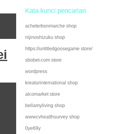
Kata kunci pencarian
acheterbonmarche shop
nijinoshizuku shop
https://untitledgoosegame store/
ei
sbobet-com store
wordpress
kreaturinternational shop
alcomarket store
bellamyliving shop
wwwcvhealthsurvey shop
0ye69y