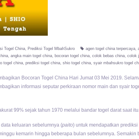
si Togel China
Prediksi Togel MbahSukro
agen togel china terpercaya
china
angka main togel china
bocoran togel china
colok bebas china
colok 
o togel china
prediksi togel china
shio togel china
syair mbahsukro togel ch
mbagikan Bocoran Togel China Hari Jumat 03 Mei 2019. Selam
embagikan informasi seputar perkiraan nomor main dan syair tog
 akurat 99% sejak tahun 1970 melalui bandar togel darat saat itu
data keluaran sebelumnya (
paito
) untuk mendapatkan prediksi
a minggu kemarin hingga beberapa bulan sebelumnya. Semakin