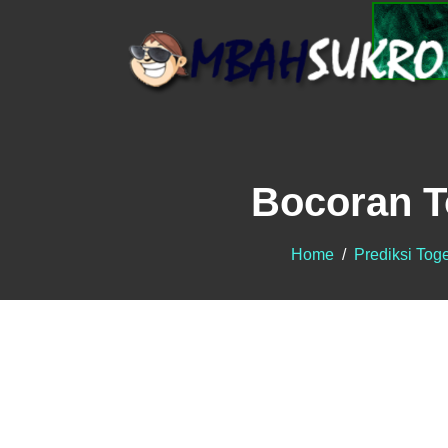
Bocoran T
Home
/
Prediksi Tog