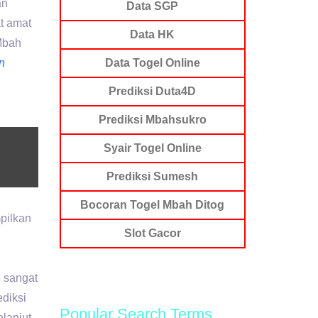
an
Data SGP
t amat
Data HK
 Mbah
n
Data Togel Online
Prediksi Duta4D
Prediksi Mbahsukro
Syair Togel Online
Prediksi Sumesh
Bocoran Togel Mbah Ditog
pilkan
Slot Gacor
 sangat
diksi
Popular Search Terms
lanjut