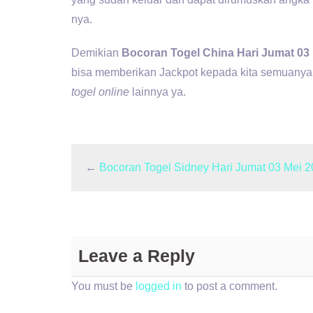
nya.
Demikian
Bocoran Togel China Hari Jumat 03
bisa memberikan Jackpot kepada kita semuanya
togel online
lainnya ya.
←
Bocoran Togel Sidney Hari Jumat 03 Mei 
Leave a Reply
You must be
logged in
to post a comment.