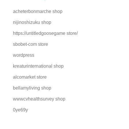
acheterbonmarche shop
nijinoshizuku shop
https://untitledgoosegame store/
sbobet-com store
wordpress
kreaturinternational shop
alcomarket store
bellamyliving shop
wwwcvhealthsurvey shop
0ye69y