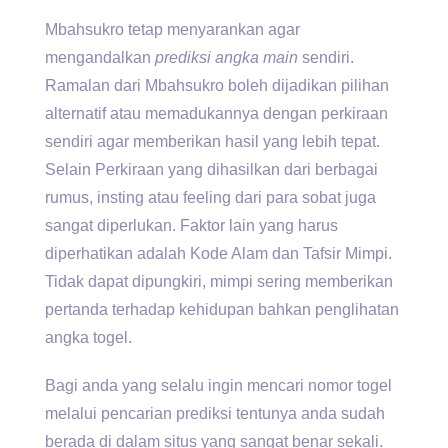
Mbahsukro tetap menyarankan agar
mengandalkan
prediksi angka main
sendiri.
Ramalan dari Mbahsukro boleh dijadikan pilihan
alternatif atau memadukannya dengan perkiraan
sendiri agar memberikan hasil yang lebih tepat.
Selain Perkiraan yang dihasilkan dari berbagai
rumus, insting atau feeling dari para sobat juga
sangat diperlukan. Faktor lain yang harus
diperhatikan adalah Kode Alam dan Tafsir Mimpi.
Tidak dapat dipungkiri, mimpi sering memberikan
pertanda terhadap kehidupan bahkan penglihatan
angka togel.
Bagi anda yang selalu ingin mencari nomor togel
melalui pencarian prediksi tentunya anda sudah
berada di dalam situs yang sangat benar sekali.