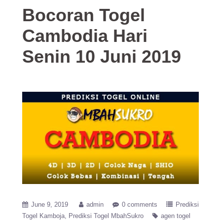
Bocoran Togel
Cambodia Hari
Senin 10 Juni 2019
June 9, 2019
admin
0 comments
Prediksi
Togel Kamboja
Prediksi Togel MbahSukro
agen togel