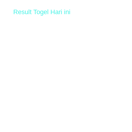
Result Togel Hari ini