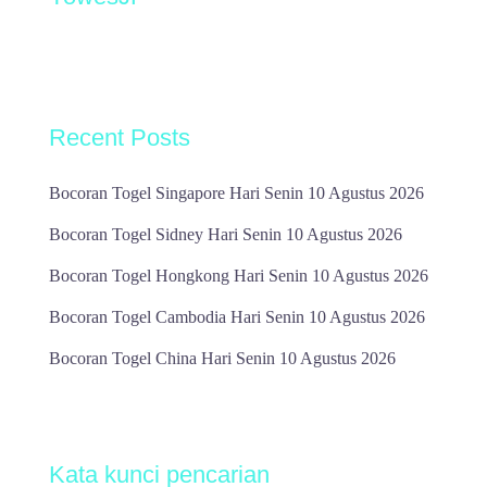
Recent Posts
Bocoran Togel Singapore Hari Senin 10 Agustus 2026
Bocoran Togel Sidney Hari Senin 10 Agustus 2026
Bocoran Togel Hongkong Hari Senin 10 Agustus 2026
Bocoran Togel Cambodia Hari Senin 10 Agustus 2026
Bocoran Togel China Hari Senin 10 Agustus 2026
Kata kunci pencarian