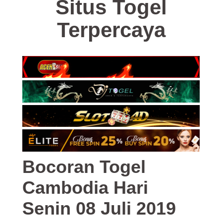
Situs Togel
Terpercaya
Bocoran Togel
Cambodia Hari
Senin 08 Juli 2019