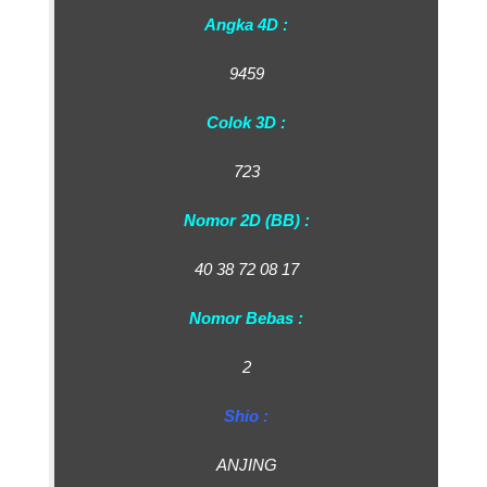
Angka 4D :
9459
Colok 3D :
723
Nomor 2D (BB) :
40 38 72 08 17
Nomor Bebas :
2
Shio :
ANJING