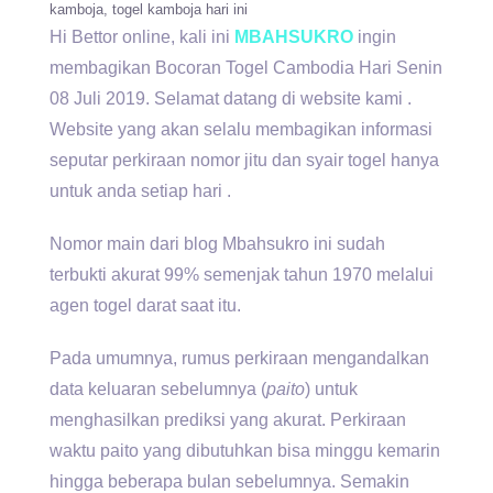
kamboja
togel kamboja hari ini
Hi Bettor online, kali ini
MBAHSUKRO
ingin
membagikan Bocoran Togel Cambodia Hari Senin
08 Juli 2019. Selamat datang di website kami .
Website yang akan selalu membagikan informasi
seputar perkiraan nomor jitu dan syair togel hanya
untuk anda setiap hari .
Nomor main dari blog Mbahsukro ini sudah
terbukti akurat 99% semenjak tahun 1970 melalui
agen togel darat saat itu.
Pada umumnya, rumus perkiraan mengandalkan
data keluaran sebelumnya (
paito
) untuk
menghasilkan prediksi yang akurat. Perkiraan
waktu paito yang dibutuhkan bisa minggu kemarin
hingga beberapa bulan sebelumnya. Semakin