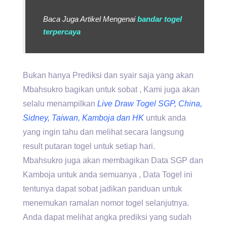
Baca Juga Artikel Mengenai
bandar togel
terpercaya
Bukan hanya Prediksi dan syair saja yang akan
Mbahsukro bagikan untuk sobat , Kami juga akan
selalu menampilkan
Live Draw Togel SGP, China,
Sidney, Taiwan, Kamboja dan HK
untuk anda
yang ingin tahu dan melihat secara langsung
result putaran togel untuk setiap hari.
Mbahsukro juga akan membagikan Data SGP dan
Kamboja untuk anda semuanya , Data Togel ini
tentunya dapat sobat jadikan panduan untuk
menemukan ramalan nomor togel selanjutnya.
Anda dapat melihat angka prediksi yang sudah