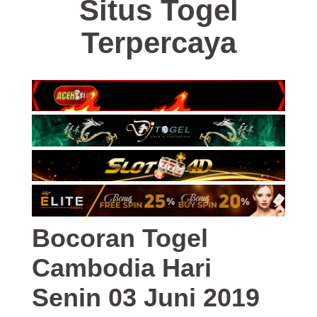
Situs Togel
Terpercaya
Bocoran Togel
Cambodia Hari
Senin 03 Juni 2019