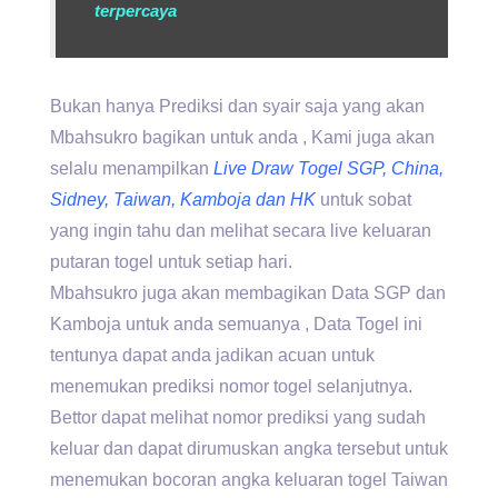
terpercaya
Bukan hanya Prediksi dan syair saja yang akan
Mbahsukro bagikan untuk anda , Kami juga akan
selalu menampilkan
Live Draw Togel SGP, China,
Sidney, Taiwan, Kamboja dan HK
untuk sobat
yang ingin tahu dan melihat secara live keluaran
putaran togel untuk setiap hari.
Mbahsukro juga akan membagikan Data SGP dan
Kamboja untuk anda semuanya , Data Togel ini
tentunya dapat anda jadikan acuan untuk
menemukan prediksi nomor togel selanjutnya.
Bettor dapat melihat nomor prediksi yang sudah
keluar dan dapat dirumuskan angka tersebut untuk
menemukan bocoran angka keluaran togel Taiwan