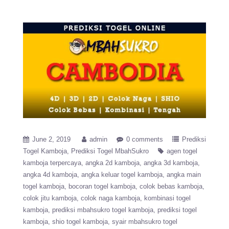
June 2, 2019
admin
0 comments
Prediksi
Togel Kamboja
Prediksi Togel MbahSukro
agen togel
kamboja terpercaya
angka 2d kamboja
angka 3d kamboja
angka 4d kamboja
angka keluar togel kamboja
angka main
togel kamboja
bocoran togel kamboja
colok bebas kamboja
colok jitu kamboja
colok naga kamboja
kombinasi togel
kamboja
prediksi mbahsukro togel kamboja
prediksi togel
kamboja
shio togel kamboja
syair mbahsukro togel