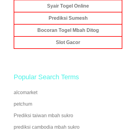
Syair Togel Online
Prediksi Sumesh
Bocoran Togel Mbah Ditog
Slot Gacor
Popular Search Terms
alcomarket
petchum
Prediksi taiwan mbah sukro
prediksi cambodia mbah sukro