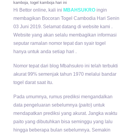
kamboja
togel kamboja hari ini
Hi Bettor online, kali ini
MBAHSUKRO
ingin
membagikan Bocoran Togel Cambodia Hari Senin
03 Juni 2019. Selamat datang di website kami .
Website yang akan selalu membagikan informasi
seputar ramalan nomor tepat dan syair togel
hanya untuk anda setiap hari .
Nomor tepat dari blog Mbahsukro ini telah terbukti
akurat 99% semenjak tahun 1970 melalui bandar
togel darat saat itu.
Pada umumnya, rumus prediksi mengandalkan
data pengeluaran sebelumnya (
paito
) untuk
mendapatkan prediksi yang akurat. Jangka waktu
paito yang dibutuhkan bisa seminggu yang lalu
hingga beberapa bulan sebelumnya. Semakin