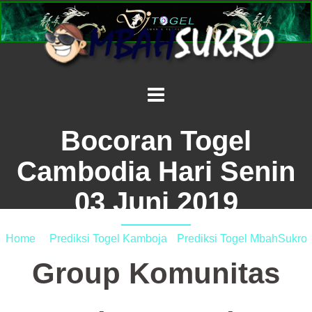
Bocoran Togel
Cambodia Hari Senin
03 Juni 2019
Home
/
Prediksi Togel Kamboja
•
Prediksi Togel MbahSukro
/ Bocoran Togel Cambodia Hari Senin 03 Juni 2019
Group Komunitas