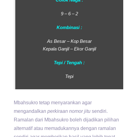
9 – 6 – 2
Kombinasi :
As Besar – Kop Besar
Kepala Ganjil – Ekor Ganjil
Tepi / Tengah :
Tepi
Mbahsukro tetap menyarankan agar
mengandalkan
perkiraan nomor jitu
sendiri.
Ramalan dari Mbahsukro boleh dijadikan pilihan
alternatif atau memadukannya dengan ramalan
sendiri agar memberikan hasil yang lebih tepat.