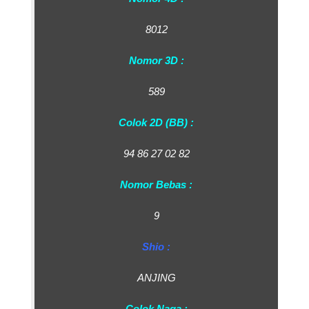
8012
Nomor 3D :
589
Colok 2D (BB) :
94 86 27 02 82
Nomor Bebas :
9
Shio :
ANJING
Colok Naga :