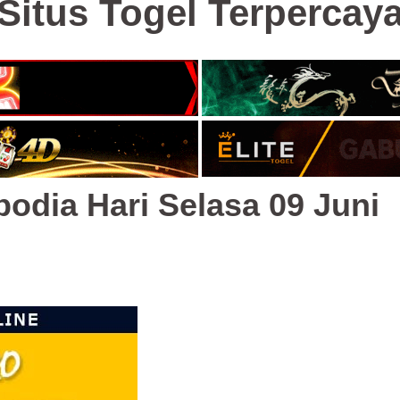
Situs Togel Terpercay
odia Hari Selasa 09 Juni