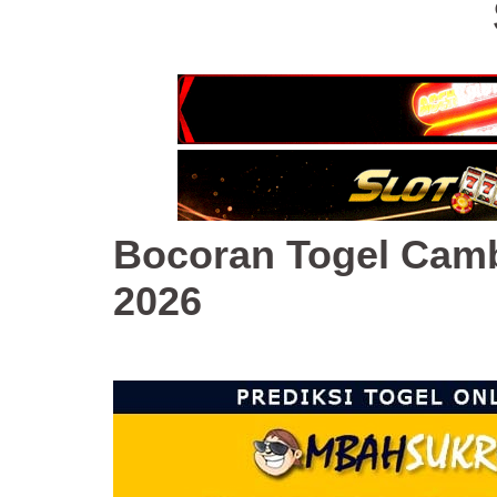
Bocoran Togel Camb
2026