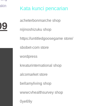
akin
Kata kunci pencarian
acheterbonmarche shop
09
nijinoshizuku shop
https://untitledgoosegame store/
sbobet-com store
wordpress
kreaturinternational shop
alcomarket store
bellamyliving shop
wwwcvhealthsurvey shop
0ye69y