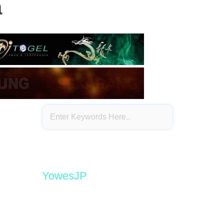
a
YowesJP