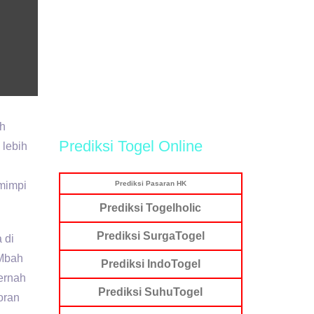
eh
Prediksi Togel Online
 lebih
 mimpi
Prediksi Pasaran HK
Prediksi Togelholic
Prediksi SurgaTogel
 di
 Mbah
Prediksi IndoTogel
pernah
Prediksi SuhuTogel
oran