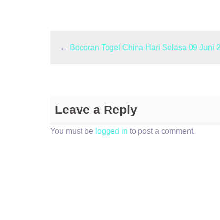
←
Bocoran Togel China Hari Selasa 09 Juni 
Leave a Reply
You must be
logged in
to post a comment.