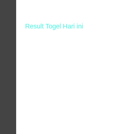
Result Togel Hari ini