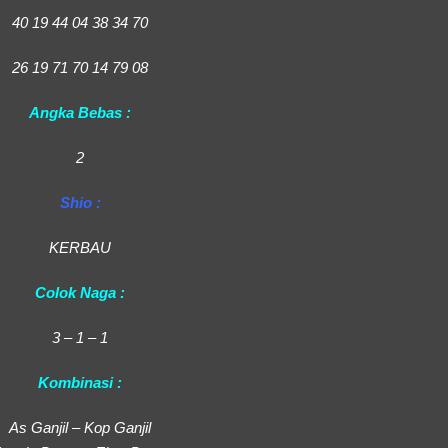
40 19 44 04 38 34 70
26 19 71 70 14 79 08
Angka Bebas :
2
Shio :
KERBAU
Colok Naga :
3 – 1 – 1
Kombinasi :
As Ganjil – Kop Ganjil