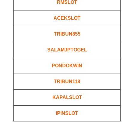
RMSLOT
ACEKSLOT
TRIBUN855
SALAMJPTOGEL
PONDOKWIN
TRIBUN118
KAPALSLOT
IPINSLOT