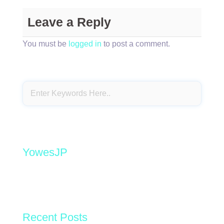
Leave a Reply
You must be
logged in
to post a comment.
YowesJP
Recent Posts