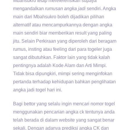
Mbahsukro tetap mereferensikan supaya
mengandalkan
rumusan angka jadi
sendiri. Angka
main dari Mbahsukro boleh dijadikan pilihan
alternatif atau mencampurkannya dengan angka
main sendiri biar memberikan result yang paling
jitu. Selain Perkiraan yang diperoleh dari beragam
rumus, insting atau feeling dari para togeler juga
sangat dibutuhkan. Faktor lain yang tidak kalah
pentingnya adalah Kode Alam dan Arti Mimpi.
Tidak bisa dipungkiri, mimpi sering menginfokan
pertanda terhadap kehidupan bahkan penglihatan
angka jadi togel hari ini.
Bagi bettor yang selalu ingin mencari nomor togel
menggunakan pencarian angka ck tentunya anda
telah berada di dalam website yang sangat benar
sekali. Dengan adanya prediksi angka CK dan