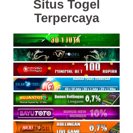
Situs Togel
Terpercaya