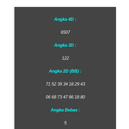
Angka 4D :
6507
Angka 3D :
122
Angka 2D (BB) :
71 52 39 34 18 29 43
06 68 73 47 86 18 80
Angka Bebas :
5