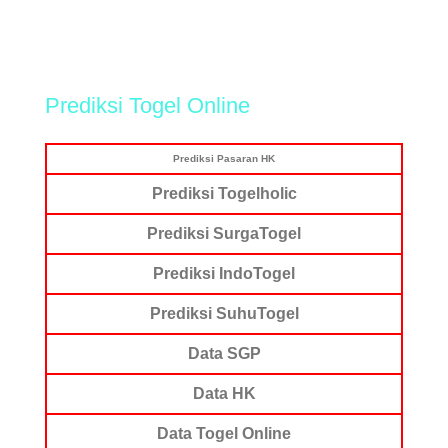
Prediksi Togel Online
Prediksi Pasaran HK
Prediksi Togelholic
Prediksi SurgaTogel
Prediksi IndoTogel
Prediksi SuhuTogel
Data SGP
Data HK
Data Togel Online