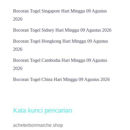
Bocoran Togel Singapore Hari Minggu 09 Agustus
2026
Bocoran Togel Sidney Hari Minggu 09 Agustus 2026
Bocoran Togel Hongkong Hari Minggu 09 Agustus
2026
Bocoran Togel Cambodia Hari Minggu 09 Agustus
2026
Bocoran Togel China Hari Minggu 09 Agustus 2026
Kata kunci pencarian
acheterbonmarche shop