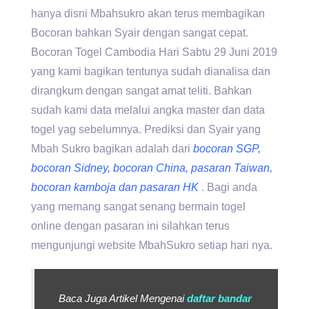
hanya disni Mbahsukro akan terus membagikan
Bocoran bahkan Syair dengan sangat cepat.
Bocoran Togel Cambodia Hari Sabtu 29 Juni 2019
yang kami bagikan tentunya sudah dianalisa dan
dirangkum dengan sangat amat teliti. Bahkan
sudah kami data melalui angka master dan data
togel yag sebelumnya. Prediksi dan Syair yang
Mbah Sukro bagikan adalah dari
bocoran SGP,
bocoran Sidney, bocoran China, pasaran Taiwan,
bocoran kamboja dan pasaran HK
. Bagi anda
yang memang sangat senang bermain togel
online dengan pasaran ini silahkan terus
mengunjungi website MbahSukro setiap hari nya.
Baca Juga Artikel Mengenai
daftar bandar