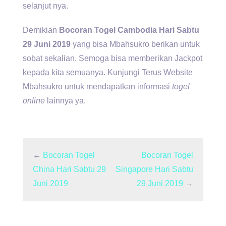
selanjut nya.
Demikian
Bocoran Togel Cambodia Hari Sabtu
29 Juni 2019
yang bisa Mbahsukro berikan untuk
sobat sekalian. Semoga bisa memberikan Jackpot
kepada kita semuanya. Kunjungi Terus Website
Mbahsukro untuk mendapatkan informasi
togel
online
lainnya ya.
←
Bocoran Togel
Bocoran Togel
China Hari Sabtu 29
Singapore Hari Sabtu
Juni 2019
29 Juni 2019
→