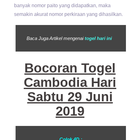
banyak nomor paito yang didapatkan, maka
semakin akurat nomor perkiraan yang dihasilkan.
Baca Juga Artikel mengenai
togel hari ini
Bocoran Togel
Cambodia Hari
Sabtu 29 Juni
2019
Colok 4D :