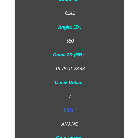
0141
Angka 3D :
550
Colok 2D (BB) :
18 78 01 28 48
Colok Bebas :
7
Shio :
ANJING
Colok Naga :