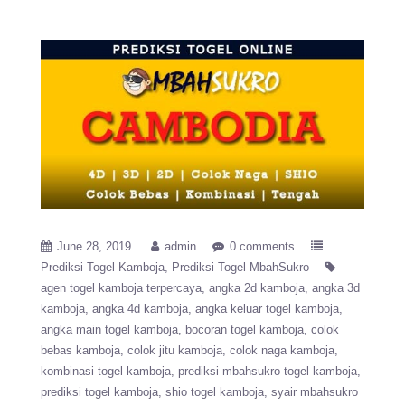
June 28, 2019
admin
0 comments
Prediksi Togel Kamboja
Prediksi Togel MbahSukro
agen togel kamboja terpercaya
angka 2d kamboja
angka 3d
kamboja
angka 4d kamboja
angka keluar togel kamboja
angka main togel kamboja
bocoran togel kamboja
colok
bebas kamboja
colok jitu kamboja
colok naga kamboja
kombinasi togel kamboja
prediksi mbahsukro togel kamboja
prediksi togel kamboja
shio togel kamboja
syair mbahsukro