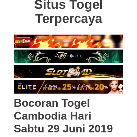
Situs Togel
Terpercaya
Bocoran Togel
Cambodia Hari
Sabtu 29 Juni 2019