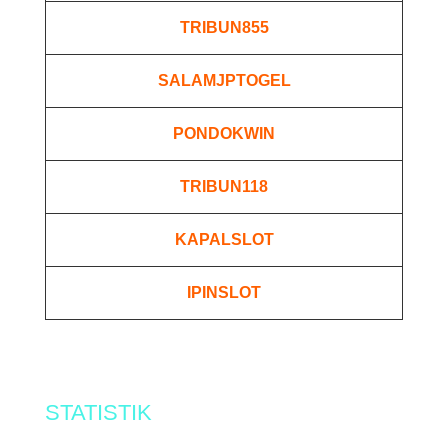
TRIBUN855
SALAMJPTOGEL
PONDOKWIN
TRIBUN118
KAPALSLOT
IPINSLOT
STATISTIK