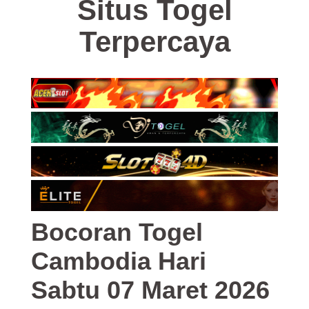
Situs Togel
Terpercaya
Bocoran Togel
Cambodia Hari
Sabtu 07 Maret 2026