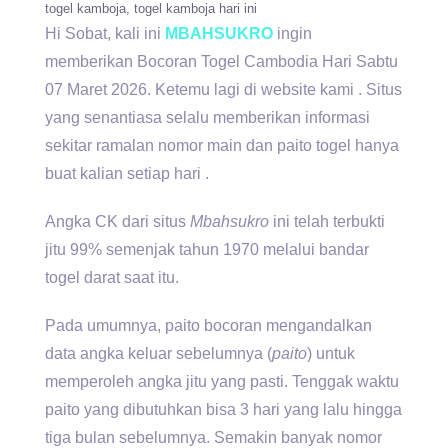
togel kamboja
togel kamboja hari ini
Hi Sobat, kali ini
MBAHSUKRO
ingin
memberikan Bocoran Togel Cambodia Hari Sabtu
07 Maret 2026. Ketemu lagi di website kami . Situs
yang senantiasa selalu memberikan informasi
sekitar ramalan nomor main dan paito togel hanya
buat kalian setiap hari .
Angka CK dari situs
Mbahsukro
ini telah terbukti
jitu 99% semenjak tahun 1970 melalui bandar
togel darat saat itu.
Pada umumnya, paito bocoran mengandalkan
data angka keluar sebelumnya (
paito
) untuk
memperoleh angka jitu yang pasti. Tenggak waktu
paito yang dibutuhkan bisa 3 hari yang lalu hingga
tiga bulan sebelumnya. Semakin banyak nomor