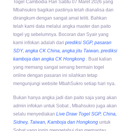
Togel Cambodia Hari Sabtu 07 Maret 2026 yang
Mbahsukro bagikan pastinya telah dianalisa dan
dirangkum dengan sangat amat teliti. Bahkan
telah kami data melalui angka master dan paito
togel yg sebelumnya. Bocoran dan Syair yang
kami infokan adalah dari
prediksi SGP, pasaran
SDY, angka CK China, angka jitu Taiwan, prediksi
kamboja dan angka CK Hongkong
. Buat kalian
yang memang sangat senang bermain togel
online dengan pasaran ini silahkan tetap
mengunjungi website MbahSukro setiap hari nya.
Bukan hanya angka jadi dan paito saja yang akan
admin infokan untuk Sobat , Mbahsukro juga akan
selalu menyediakan
Live Draw Togel SGP, China,
Sidney, Taiwan, Kamboja dan Hongkong
untuk
Sobat yang ingin mengetahui dan memantau