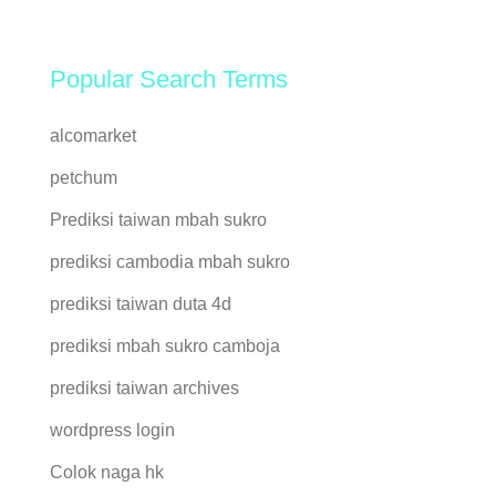
Popular Search Terms
alcomarket
petchum
Prediksi taiwan mbah sukro
prediksi cambodia mbah sukro
prediksi taiwan duta 4d
prediksi mbah sukro camboja
prediksi taiwan archives
wordpress login
Colok naga hk