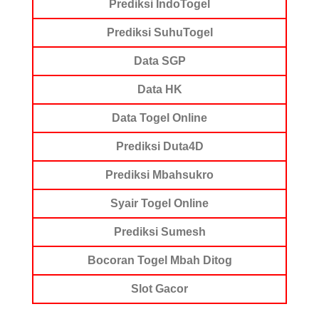
Prediksi IndoTogel
Prediksi SuhuTogel
Data SGP
Data HK
Data Togel Online
Prediksi Duta4D
Prediksi Mbahsukro
Syair Togel Online
Prediksi Sumesh
Bocoran Togel Mbah Ditog
Slot Gacor