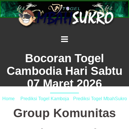
Bocoran Togel
Cambodia Hari Sabtu
07 Maret 2026
Home
/
Prediksi Togel Kamboja
•
Prediksi Togel MbahSukro
/ Bocoran Togel Cambodia Hari Sabtu 07 Maret 2026
Group Komunitas