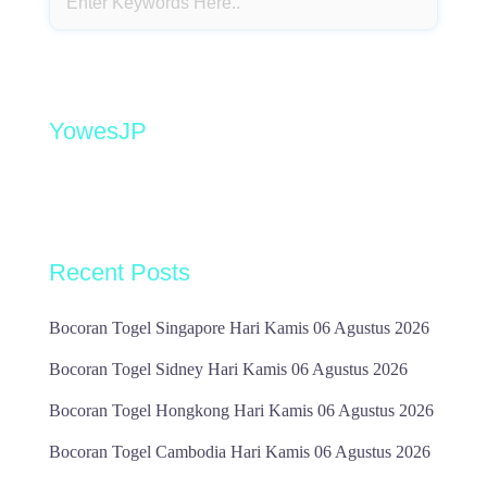
YowesJP
Recent Posts
Bocoran Togel Singapore Hari Kamis 06 Agustus 2026
Bocoran Togel Sidney Hari Kamis 06 Agustus 2026
Bocoran Togel Hongkong Hari Kamis 06 Agustus 2026
Bocoran Togel Cambodia Hari Kamis 06 Agustus 2026