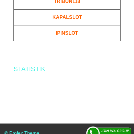
TRIBUN118
KAPALSLOT
IPINSLOT
STATISTIK
© Profex Theme