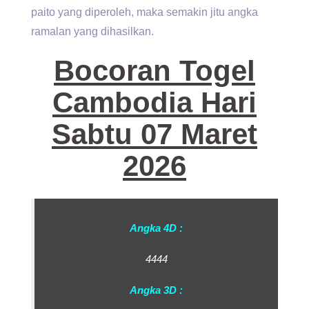
paito yang diperoleh, maka semakin jitu angka
ramalan yang dihasilkan.
Bocoran Togel
Cambodia Hari
Sabtu 07 Maret
2026
Angka 4D :
4444
Angka 3D :