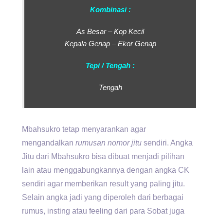
Kombinasi :
As Besar – Kop Kecil
Kepala Genap – Ekor Genap
Tepi / Tengah :
Tengah
Mbahsukro tetap menyarankan agar
mengandalkan
rumusan nomor jitu
sendiri. Angka
Jitu dari Mbahsukro bisa dibuat menjadi pilihan
lain atau menggabungkannya dengan angka CK
sendiri agar memberikan result yang paling jitu.
Selain angka jadi yang diperoleh dari berbagai
rumus, insting atau feeling dari para Sobat juga