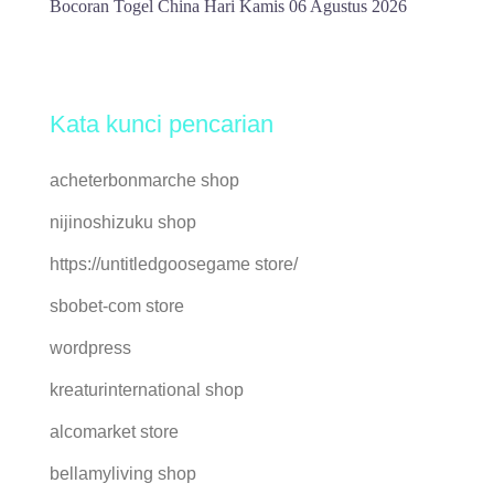
Bocoran Togel China Hari Kamis 06 Agustus 2026
Kata kunci pencarian
acheterbonmarche shop
nijinoshizuku shop
https://untitledgoosegame store/
sbobet-com store
wordpress
kreaturinternational shop
alcomarket store
bellamyliving shop