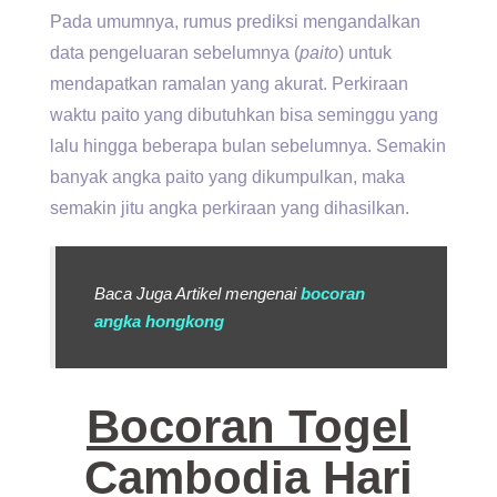
Pada umumnya, rumus prediksi mengandalkan
data pengeluaran sebelumnya (
paito
) untuk
mendapatkan ramalan yang akurat. Perkiraan
waktu paito yang dibutuhkan bisa seminggu yang
lalu hingga beberapa bulan sebelumnya. Semakin
banyak angka paito yang dikumpulkan, maka
semakin jitu angka perkiraan yang dihasilkan.
Baca Juga Artikel mengenai
bocoran
angka hongkong
Bocoran Togel
Cambodia Hari