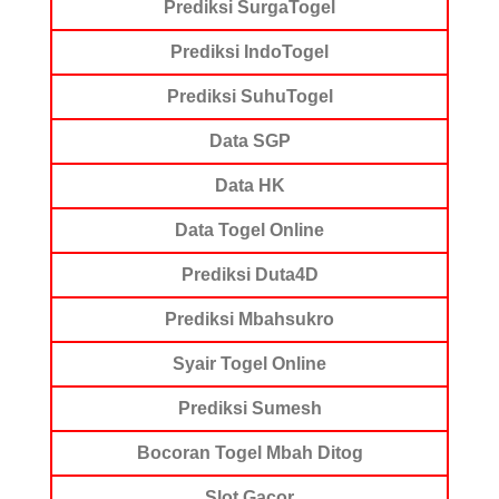
Prediksi SurgaTogel
Prediksi IndoTogel
Prediksi SuhuTogel
Data SGP
Data HK
Data Togel Online
Prediksi Duta4D
Prediksi Mbahsukro
Syair Togel Online
Prediksi Sumesh
Bocoran Togel Mbah Ditog
Slot Gacor