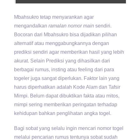
Mbahsukro tetap menyarankan agar
mengandalkan
ramalan nomor main
sendiri.
Bocoran dari Mbahsukro bisa dijadikan pilihan
alternatif atau menggabungkannya dengan
prediksi sendiri agar memberikan hasil yang lebih
akurat. Selain Prediksi yang dihasilkan dari
berbagai rumus, insting atau feeling dari para
togeler juga sangat diperlukan. Faktor lain yang
harus diperhatikan adalah Kode Alam dan Tafsir
Mimpi. Belum dapat dibuktikan fakta atau mitos,
mimpi sering memberikan peringatan terhadap
kehidupan bahkan penglihatan angka togel.
Bagi sobat yang selalu ingin mencari nomor togel
melalui pencarian rumus tentunya sobat sudah