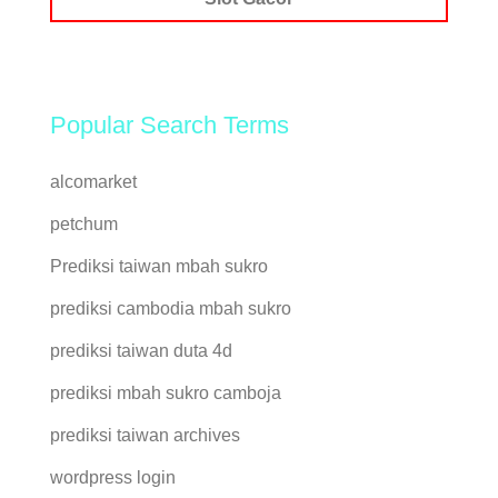
Popular Search Terms
alcomarket
petchum
Prediksi taiwan mbah sukro
prediksi cambodia mbah sukro
prediksi taiwan duta 4d
prediksi mbah sukro camboja
prediksi taiwan archives
wordpress login