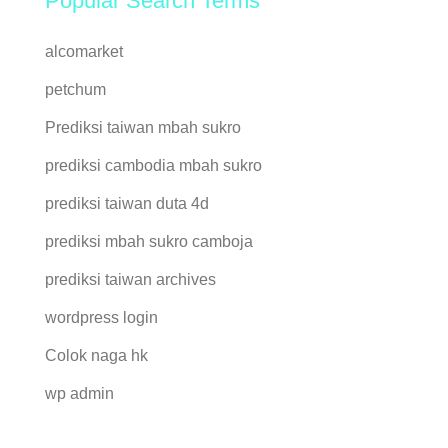
Popular Search Terms
alcomarket
petchum
Prediksi taiwan mbah sukro
prediksi cambodia mbah sukro
prediksi taiwan duta 4d
prediksi mbah sukro camboja
prediksi taiwan archives
wordpress login
Colok naga hk
wp admin