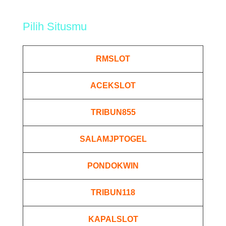
Pilih Situsmu
RMSLOT
ACEKSLOT
TRIBUN855
SALAMJPTOGEL
PONDOKWIN
TRIBUN118
KAPALSLOT