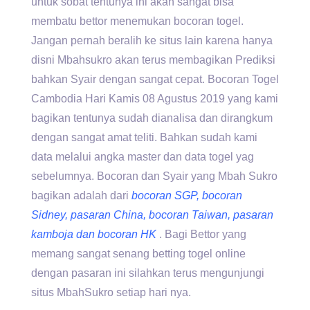
untuk sobat tentunya ini akan sangat bisa
membatu bettor menemukan bocoran togel.
Jangan pernah beralih ke situs lain karena hanya
disni Mbahsukro akan terus membagikan Prediksi
bahkan Syair dengan sangat cepat. Bocoran Togel
Cambodia Hari Kamis 08 Agustus 2019 yang kami
bagikan tentunya sudah dianalisa dan dirangkum
dengan sangat amat teliti. Bahkan sudah kami
data melalui angka master dan data togel yag
sebelumnya. Bocoran dan Syair yang Mbah Sukro
bagikan adalah dari
bocoran SGP, bocoran
Sidney, pasaran China, bocoran Taiwan, pasaran
kamboja dan bocoran HK
. Bagi Bettor yang
memang sangat senang betting togel online
dengan pasaran ini silahkan terus mengunjungi
situs MbahSukro setiap hari nya.