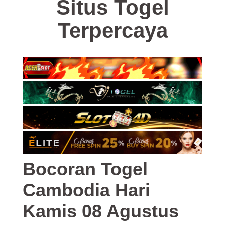
Situs Togel
Terpercaya
Bocoran Togel
Cambodia Hari
Kamis 08 Agustus