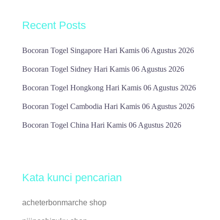
Recent Posts
Bocoran Togel Singapore Hari Kamis 06 Agustus 2026
Bocoran Togel Sidney Hari Kamis 06 Agustus 2026
Bocoran Togel Hongkong Hari Kamis 06 Agustus 2026
Bocoran Togel Cambodia Hari Kamis 06 Agustus 2026
Bocoran Togel China Hari Kamis 06 Agustus 2026
Kata kunci pencarian
acheterbonmarche shop