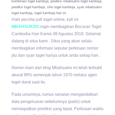
kombinasi togel kamboja
prediksi mbahsukro togel kamboja
prediksi togel kamboja
shio togel kamboja
syair mbahsukro
togel kamboja
togel kamboja hari ini
Halo pecinta judi togel online, kali ini
MBAHSUKRO
ingin membagikan Bocoran Togel
Cambodia Hari Kamis 08 Agustus 2019. Selamat
datang di situs kami . Situs yang akan selalu
membagikan informasi seputar perkiraan nomor
jitu dan syair togel hanya untuk anda setiap hari .
Nomor main dari blog Mbahsukro ini telah terbukti
akurat 99% semenjak tahun 1970 melalui agen
togel darat saat itu.
Pada umumnya, rumus ramalan mengandalkan
data pengeluaran sebelumnya (
paito
) untuk
mendapatkan prediksi yang tepat. Perkiraan waktu