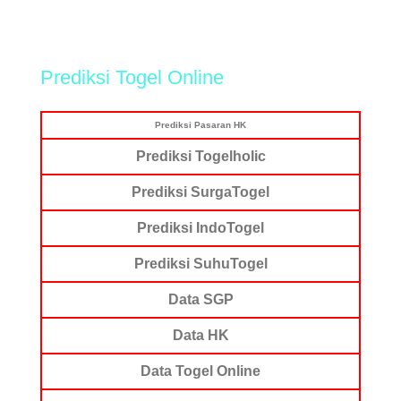
Prediksi Togel Online
Prediksi Pasaran HK
Prediksi Togelholic
Prediksi SurgaTogel
Prediksi IndoTogel
Prediksi SuhuTogel
Data SGP
Data HK
Data Togel Online