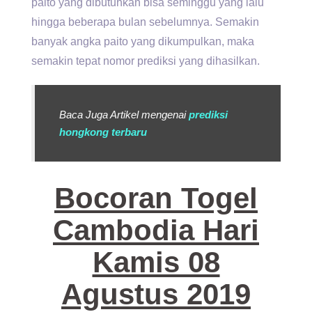
paito yang dibutuhkan bisa seminggu yang lalu
hingga beberapa bulan sebelumnya. Semakin
banyak angka paito yang dikumpulkan, maka
semakin tepat nomor prediksi yang dihasilkan.
Baca Juga Artikel mengenai
prediksi
hongkong terbaru
Bocoran Togel
Cambodia Hari
Kamis 08
Agustus 2019