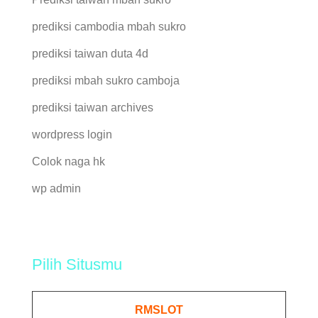
prediksi cambodia mbah sukro
prediksi taiwan duta 4d
prediksi mbah sukro camboja
prediksi taiwan archives
wordpress login
Colok naga hk
wp admin
Pilih Situsmu
RMSLOT