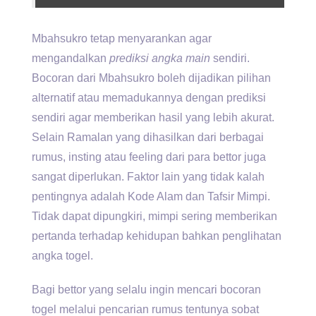
Mbahsukro tetap menyarankan agar
mengandalkan
prediksi angka main
sendiri.
Bocoran dari Mbahsukro boleh dijadikan pilihan
alternatif atau memadukannya dengan prediksi
sendiri agar memberikan hasil yang lebih akurat.
Selain Ramalan yang dihasilkan dari berbagai
rumus, insting atau feeling dari para bettor juga
sangat diperlukan. Faktor lain yang tidak kalah
pentingnya adalah Kode Alam dan Tafsir Mimpi.
Tidak dapat dipungkiri, mimpi sering memberikan
pertanda terhadap kehidupan bahkan penglihatan
angka togel.
Bagi bettor yang selalu ingin mencari bocoran
togel melalui pencarian rumus tentunya sobat