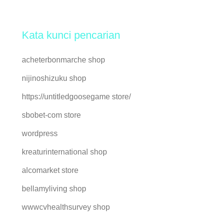
Kata kunci pencarian
acheterbonmarche shop
nijinoshizuku shop
https://untitledgoosegame store/
sbobet-com store
wordpress
kreaturinternational shop
alcomarket store
bellamyliving shop
wwwcvhealthsurvey shop