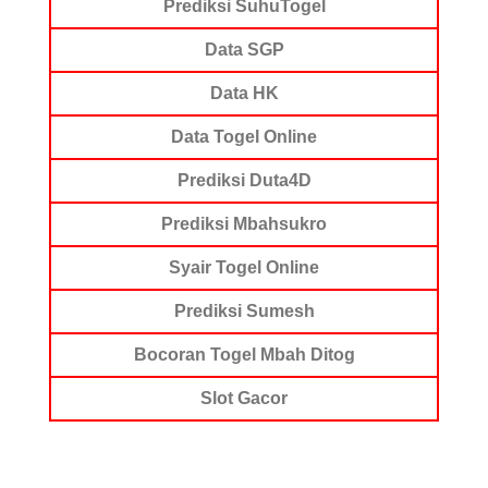
Prediksi SuhuTogel
Data SGP
Data HK
Data Togel Online
Prediksi Duta4D
Prediksi Mbahsukro
Syair Togel Online
Prediksi Sumesh
Bocoran Togel Mbah Ditog
Slot Gacor