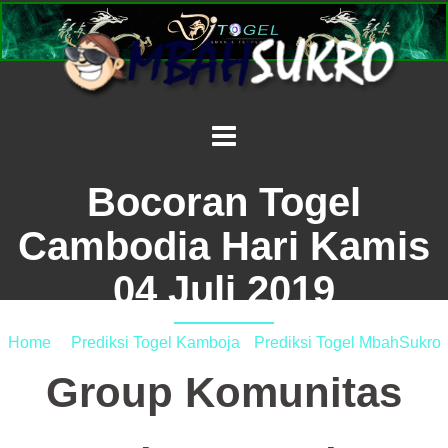
Bocoran Togel
Cambodia Hari Kamis
04 Juli 2019
Home
/
Prediksi Togel Kamboja
•
Prediksi Togel MbahSukro
/ Bocoran Togel Cambodia Hari Kamis 04 Juli 2019
Group Komunitas