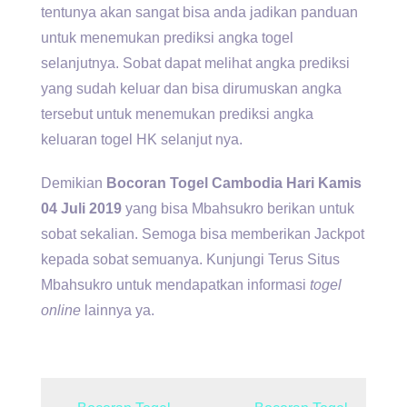
tentunya akan sangat bisa anda jadikan panduan
untuk menemukan prediksi angka togel
selanjutnya. Sobat dapat melihat angka prediksi
yang sudah keluar dan bisa dirumuskan angka
tersebut untuk menemukan prediksi angka
keluaran togel HK selanjut nya.
Demikian
Bocoran Togel Cambodia Hari Kamis
04 Juli 2019
yang bisa Mbahsukro berikan untuk
sobat sekalian. Semoga bisa memberikan Jackpot
kepada sobat semuanya. Kunjungi Terus Situs
Mbahsukro untuk mendapatkan informasi
togel
online
lainnya ya.