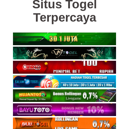
Situs Togel
Terpercaya