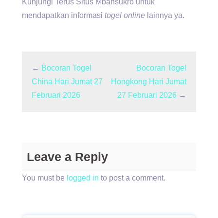
Kunjungi Terus Situs Mbahsukro untuk
mendapatkan informasi
togel online
lainnya ya.
←
Bocoran Togel
Bocoran Togel
China Hari Jumat 27
Hongkong Hari Jumat
Februari 2026
27 Februari 2026
→
Leave a Reply
You must be
logged in
to post a comment.