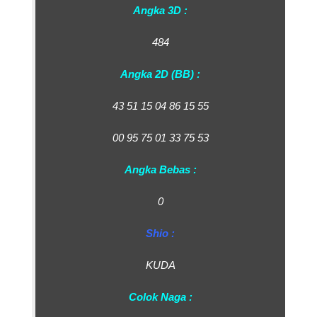
Angka 3D :
484
Angka 2D (BB) :
43 51 15 04 86 15 55
00 95 75 01 33 75 53
Angka Bebas :
0
Shio :
KUDA
Colok Naga :