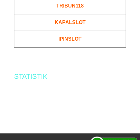
TRIBUN118
KAPALSLOT
IPINSLOT
STATISTIK