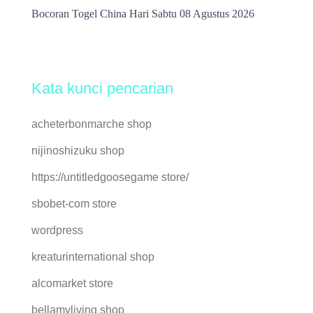
Bocoran Togel China Hari Sabtu 08 Agustus 2026
Kata kunci pencarian
acheterbonmarche shop
nijinoshizuku shop
https://untitledgoosegame store/
sbobet-com store
wordpress
kreaturinternational shop
alcomarket store
bellamyliving shop