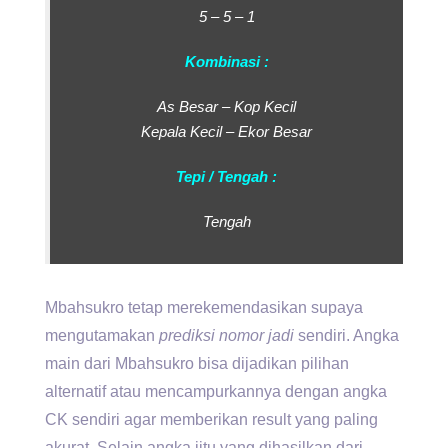
5 – 5 – 1
Kombinasi :
As Besar – Kop Kecil
Kepala Kecil – Ekor Besar
Tepi / Tengah :
Tengah
Mbahsukro tetap merekemendasikan supaya
mengutamakan
prediksi nomor jadi
sendiri. Angka
main dari Mbahsukro bisa dijadikan pilihan
alternatif atau mencampurkannya dengan angka
CK sendiri agar memberikan result yang paling
akurat. Selain angka jitu yang dihasilkan dari