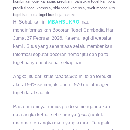
kombinasi togel kamboja
prediksi mbahsukro togel kamboja
prediksi togel kamboja
shio togel kamboja
syair mbahsukro
togel kamboja
togel kamboja hari ini
Hi Sobat, kali ini
MBAHSUKRO
mau
menginformasikan Bocoran Togel Cambodia Hari
Jumat 27 Februari 2026. Ketemu lagi di website
kami . Situs yang senantiasa selalu memberikan
informasi seputar bocoran nomor jitu dan paito
togel hanya buat sobat setiap hari .
Angka jitu dari situs
Mbahsukro
ini telah terbukti
akurat 99% semenjak tahun 1970 melalui agen
togel darat saat itu.
Pada umumnya, rumus prediksi mengandalkan
data angka keluar sebelumnya (
paito
) untuk
memperoleh angka main yang akurat. Tenggak