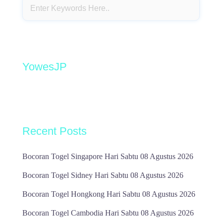
YowesJP
Recent Posts
Bocoran Togel Singapore Hari Sabtu 08 Agustus 2026
Bocoran Togel Sidney Hari Sabtu 08 Agustus 2026
Bocoran Togel Hongkong Hari Sabtu 08 Agustus 2026
Bocoran Togel Cambodia Hari Sabtu 08 Agustus 2026