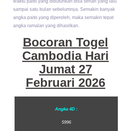
waktu paito yang dibutuhkan bisa sehari yang lalu
sampai satu bulan sebelumnya. Semakin banyak
angka paito yang diperoleh, maka semakin tepat
angka ramalan yang dihasilkan.
Bocoran Togel
Cambodia Hari
Jumat 27
Februari 2026
Angka 4D :
5996