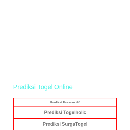
Prediksi Togel Online
Prediksi Pasaran HK
Prediksi Togelholic
Prediksi SurgaTogel