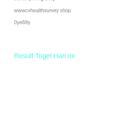
wwwcvhealthsurvey shop
0ye69y
Result Togel Hari ini