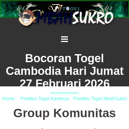
Bocoran Togel
Cambodia Hari Jumat
27 Februari 2026
Home
/
Prediksi Togel Kamboja
•
Prediksi Togel MbahSukro
/ Bocoran Togel Cambodia Hari Jumat 27 Februari 2026
Group Komunitas