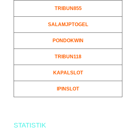
TRIBUN855
SALAMJPTOGEL
PONDOKWIN
TRIBUN118
KAPALSLOT
IPINSLOT
STATISTIK