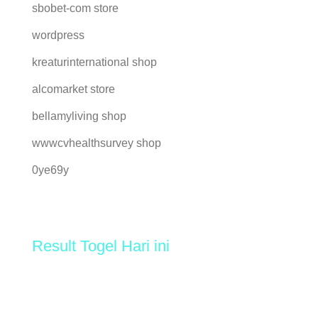
sbobet-com store
wordpress
kreaturinternational shop
alcomarket store
bellamyliving shop
wwwcvhealthsurvey shop
0ye69y
Result Togel Hari ini