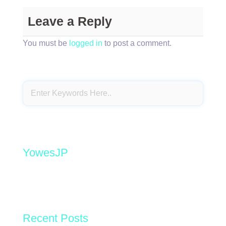
Leave a Reply
You must be
logged in
to post a comment.
YowesJP
Recent Posts