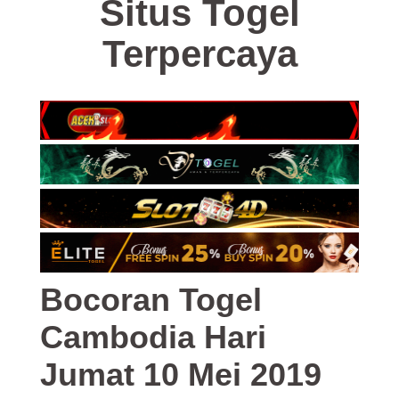
Situs Togel
Terpercaya
Bocoran Togel
Cambodia Hari
Jumat 10 Mei 2019