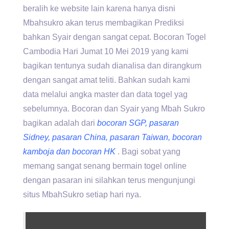
beralih ke website lain karena hanya disni
Mbahsukro akan terus membagikan Prediksi
bahkan Syair dengan sangat cepat. Bocoran Togel
Cambodia Hari Jumat 10 Mei 2019 yang kami
bagikan tentunya sudah dianalisa dan dirangkum
dengan sangat amat teliti. Bahkan sudah kami
data melalui angka master dan data togel yag
sebelumnya. Bocoran dan Syair yang Mbah Sukro
bagikan adalah dari
bocoran SGP, pasaran
Sidney, pasaran China, pasaran Taiwan, bocoran
kamboja dan bocoran HK
. Bagi sobat yang
memang sangat senang bermain togel online
dengan pasaran ini silahkan terus mengunjungi
situs MbahSukro setiap hari nya.