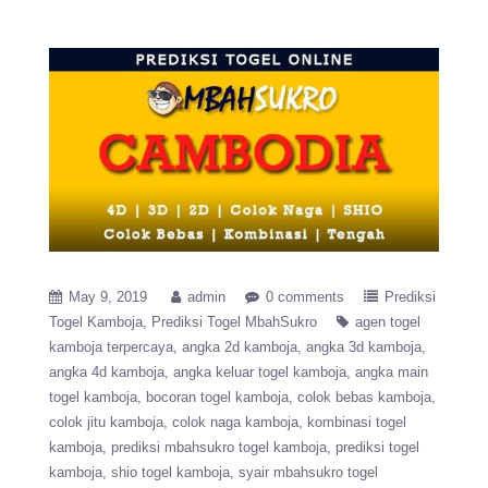
May 9, 2019
admin
0 comments
Prediksi
Togel Kamboja
Prediksi Togel MbahSukro
agen togel
kamboja terpercaya
angka 2d kamboja
angka 3d kamboja
angka 4d kamboja
angka keluar togel kamboja
angka main
togel kamboja
bocoran togel kamboja
colok bebas kamboja
colok jitu kamboja
colok naga kamboja
kombinasi togel
kamboja
prediksi mbahsukro togel kamboja
prediksi togel
kamboja
shio togel kamboja
syair mbahsukro togel