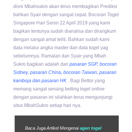
disni Mbahsukro akan terus membagikan Prediksi
bahkan Syair dengan sangat cepat. Bocoran Togel
Singapore Hari Senin 22 April 2019 yang kami
bagikan tentunya sudah dianalisa dan dirangkum
dengan sangat amat teliti. Bahkan sudah kami
data melalui angka master dan data togel yag
sebelumnya. Ramalan dan Syair yang Mbah
Sukro bagikan adalah dari
pasaran SGP, bocoran
Sidney, pasaran China, bocoran Taiwan, pasaran
kamboja dan pasaran HK
. Bagi Bettor yang
memang sangat senang betting togel online
dengan pasaran ini silahkan terus mengunjungi
situs MbahSukro setiap hari nya.
Baca Juga Artikel Mengenai
agen togel