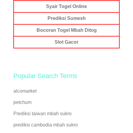
Syair Togel Online
Prediksi Sumesh
Bocoran Togel Mbah Ditog
Slot Gacor
Popular Search Terms
alcomarket
petchum
Prediksi taiwan mbah sukro
prediksi cambodia mbah sukro