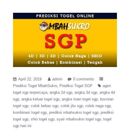
April 22, 2019
admin
0 comments
Prediksi Togel MbahSukro
Prediksi Togel SGP
agen
togel sgp terpercaya
angka 2d sgp
angka 3d sgp
angka 4d
sgp
angka keluar togel sgp
angka main togel sgp
bocoran
togel sgp
colok bebas sgp
colok jitu sgp
colok naga sgp
kombinasi togel sgp
prediksi mbahsukro togel sgp
prediksi
togel sgp
shio togel sgp
syair mbahsukro togel sgp
togel
sgp hari ini