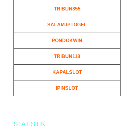
TRIBUN855
SALAMJPTOGEL
PONDOKWIN
TRIBUN118
KAPALSLOT
IPINSLOT
STATISTIK