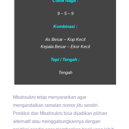
Colok Naga :
9 – 5 – 9
Kombinasi :
As Besar – Kop Kecil
Kepala Besar – Ekor Kecil
Tepi / Tengah :
Tengah
Mbahsukro tetap menyarankan agar
mengandalkan
ramalan nomor jitu
sendiri.
Prediksi dari Mbahsukro bisa dijadikan pilihan
alternatif atau menggabungkannya dengan