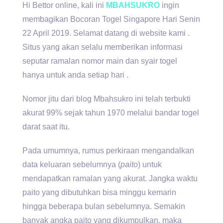
Hi Bettor online, kali ini
MBAHSUKRO
ingin
membagikan Bocoran Togel Singapore Hari Senin
22 April 2019. Selamat datang di website kami .
Situs yang akan selalu memberikan informasi
seputar ramalan nomor main dan syair togel
hanya untuk anda setiap hari .
Nomor jitu dari blog Mbahsukro ini telah terbukti
akurat 99% sejak tahun 1970 melalui bandar togel
darat saat itu.
Pada umumnya, rumus perkiraan mengandalkan
data keluaran sebelumnya (
paito
) untuk
mendapatkan ramalan yang akurat. Jangka waktu
paito yang dibutuhkan bisa minggu kemarin
hingga beberapa bulan sebelumnya. Semakin
banyak angka paito yang dikumpulkan, maka