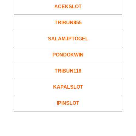
ACEKSLOT
TRIBUN855
SALAMJPTOGEL
PONDOKWIN
TRIBUN118
KAPALSLOT
IPINSLOT