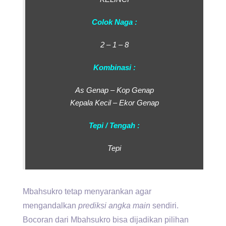
Colok Naga :
2 – 1 – 8
Kombinasi :
As Genap – Kop Genap
Kepala Kecil – Ekor Genap
Tepi / Tengah :
Tepi
Mbahsukro tetap menyarankan agar
mengandalkan
prediksi angka main
sendiri.
Bocoran dari Mbahsukro bisa dijadikan pilihan