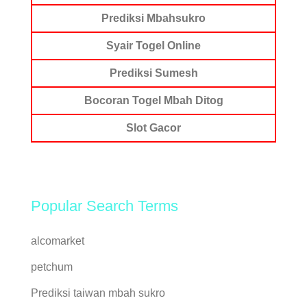
Prediksi Mbahsukro
Syair Togel Online
Prediksi Sumesh
Bocoran Togel Mbah Ditog
Slot Gacor
Popular Search Terms
alcomarket
petchum
Prediksi taiwan mbah sukro