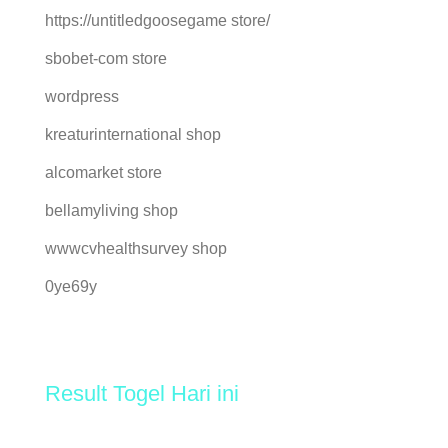
https://untitledgoosegame store/
sbobet-com store
wordpress
kreaturinternational shop
alcomarket store
bellamyliving shop
wwwcvhealthsurvey shop
0ye69y
Result Togel Hari ini