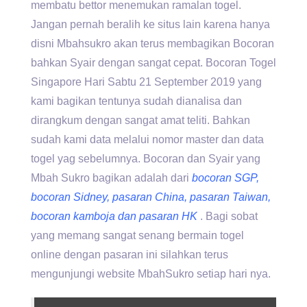
membatu bettor menemukan ramalan togel.
Jangan pernah beralih ke situs lain karena hanya
disni Mbahsukro akan terus membagikan Bocoran
bahkan Syair dengan sangat cepat. Bocoran Togel
Singapore Hari Sabtu 21 September 2019 yang
kami bagikan tentunya sudah dianalisa dan
dirangkum dengan sangat amat teliti. Bahkan
sudah kami data melalui nomor master dan data
togel yag sebelumnya. Bocoran dan Syair yang
Mbah Sukro bagikan adalah dari
bocoran SGP,
bocoran Sidney, pasaran China, pasaran Taiwan,
bocoran kamboja dan pasaran HK
. Bagi sobat
yang memang sangat senang bermain togel
online dengan pasaran ini silahkan terus
mengunjungi website MbahSukro setiap hari nya.